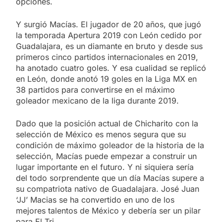
opciones.
Y surgió Macías. El jugador de 20 años, que jugó
la temporada Apertura 2019 con León cedido por
Guadalajara, es un diamante en bruto y desde sus
primeros cinco partidos internacionales en 2019,
ha anotado cuatro goles. Y esa cualidad se replicó
en León, donde anotó 19 goles en la Liga MX en
38 partidos para convertirse en el máximo
goleador mexicano de la liga durante 2019.
Dado que la posición actual de Chicharito con la
selección de México es menos segura que su
condición de máximo goleador de la historia de la
selección, Macías puede empezar a construir un
lugar importante en el futuro. Y ni siquiera sería
del todo sorprendente que un día Macías supere a
su compatriota nativo de Guadalajara. José Juan
‘JJ’ Macias se ha convertido en uno de los
mejores talentos de México y debería ser un pilar
para El Tri.