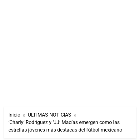
Inicio
ULTIMAS NOTICIAS
‘Charly’ Rodríguez y ‘JJ’ Macías emergen como las
estrellas jóvenes más destacas del fútbol mexicano