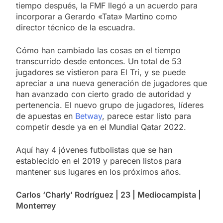
tiempo después, la FMF llegó a un acuerdo para
incorporar a Gerardo «Tata» Martino como
director técnico de la escuadra.
Cómo han cambiado las cosas en el tiempo
transcurrido desde entonces. Un total de 53
jugadores se vistieron para El Tri, y se puede
apreciar a una nueva generación de jugadores que
han avanzado con cierto grado de autoridad y
pertenencia. El nuevo grupo de jugadores, líderes
de apuestas en
Betway
, parece estar listo para
competir desde ya en el Mundial Qatar 2022.
Aquí hay 4 jóvenes futbolistas que se han
establecido en el 2019 y parecen listos para
mantener sus lugares en los próximos años.
Carlos ‘Charly’ Rodríguez | 23 | Mediocampista |
Monterrey