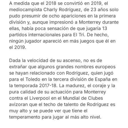
A medida que el 2018 se convirtió en 2019, el
mediocampista Charly Rodríguez, de 23 años solo
pudo presumir de ocho apariciones en la primera
división y, aunque impresionó a Monterrey durante
ellas, había poca sensación de que jugaría 13
partidos internacionales para El Tri. De hecho,
ningún jugador apareció en más juegos que él en
el 2019.
Dada la velocidad de su ascenso, no es de
extrañar que algunos grandes nombres europeos
se hayan relacionado con Rodríguez, quien jugó
para el Toledo en la tercera división de España en
la temporada 2017-18. La madurez, el coraje y la
pura calidad de su actuación para Monterrey
contra el Liverpool en el Mundial de Clubes
avizoran que el techo de talento de Rodríguez es
muy alto y se puede ver que tiene el
temperamento para jugar al más alto nivel.