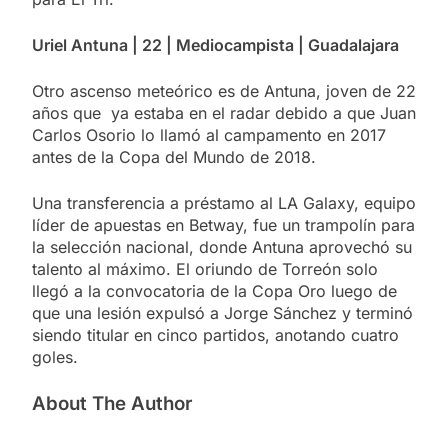
Uriel Antuna | 22 | Mediocampista | Guadalajara
Otro ascenso meteórico es de Antuna, joven de 22
años que ya estaba en el radar debido a que Juan
Carlos Osorio lo llamó al campamento en 2017
antes de la Copa del Mundo de 2018.
Una transferencia a préstamo al LA Galaxy, equipo
líder de apuestas en Betway, fue un trampolín para
la selección nacional, donde Antuna aprovechó su
talento al máximo. El oriundo de Torreón solo
llegó a la convocatoria de la Copa Oro luego de
que una lesión expulsó a Jorge Sánchez y terminó
siendo titular en cinco partidos, anotando cuatro
goles.
About The Author