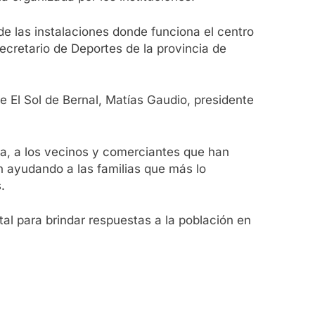
de las instalaciones donde funciona el centro
secretario de Deportes de la provincia de
e El Sol de Bernal, Matías Gaudio, presidente
ia, a los vecinos y comerciantes que han
án ayudando a las familias que más lo
.
ntal para brindar respuestas a la población en