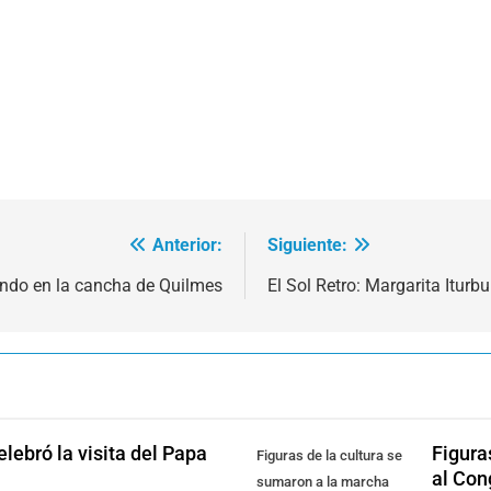
Anterior:
Siguiente:
ando en la cancha de Quilmes
El Sol Retro: Margarita Iturbu
lebró la visita del Papa
Figura
Figuras de la cultura se
al Con
sumaron a la marcha