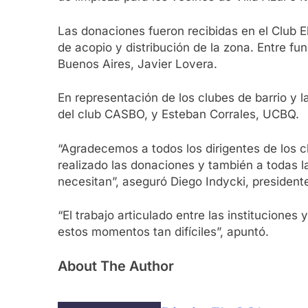
Las donaciones fueron recibidas en el Club E
de acopio y distribución de la zona. Entre fu
Buenos Aires, Javier Lovera.
En representación de los clubes de barrio y 
del club CASBO, y Esteban Corrales, UCBQ.
“Agradecemos a todos los dirigentes de los c
realizado las donaciones y también a todas l
necesitan”, aseguró Diego Indycki, presidente
“El trabajo articulado entre las instituciones
estos momentos tan difíciles”, apuntó.
About The Author