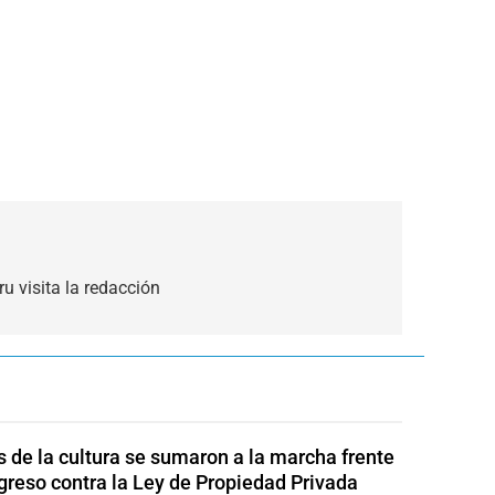
ru visita la redacción
s de la cultura se sumaron a la marcha frente
greso contra la Ley de Propiedad Privada