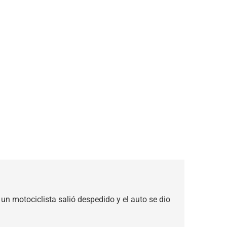
un motociclista salió despedido y el auto se dio