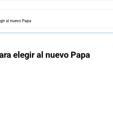
gir al nuevo Papa
ra elegir al nuevo Papa