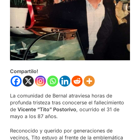
Compartilo!
La comunidad de Bernal atraviesa horas de
profunda tristeza tras conocerse el fallecimiento
de
Vicente “Tito” Postorivo
, ocurrido el 31 de
mayo a los 87 años.
Reconocido y querido por generaciones de
vecinos, Tito estuvo al frente de la emblemática