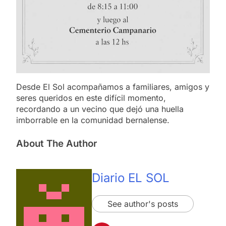
Desde El Sol acompañamos a familiares, amigos y
seres queridos en este difícil momento,
recordando a un vecino que dejó una huella
imborrable en la comunidad bernalense.
About The Author
Diario EL SOL
See author's posts