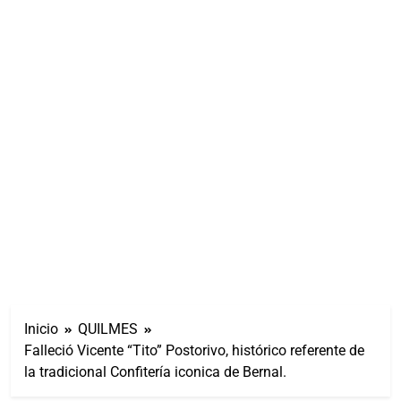
Inicio
QUILMES
Falleció Vicente “Tito” Postorivo, histórico referente de
la tradicional Confitería iconica de Bernal.