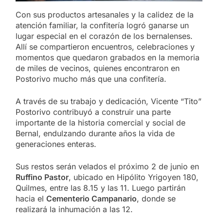
Con sus productos artesanales y la calidez de la
atención familiar, la confitería logró ganarse un
lugar especial en el corazón de los bernalenses.
Allí se compartieron encuentros, celebraciones y
momentos que quedaron grabados en la memoria
de miles de vecinos, quienes encontraron en
Postorivo mucho más que una confitería.
A través de su trabajo y dedicación, Vicente “Tito”
Postorivo contribuyó a construir una parte
importante de la historia comercial y social de
Bernal, endulzando durante años la vida de
generaciones enteras.
Sus restos serán velados el próximo 2 de junio en
Ruffino Pastor
, ubicado en Hipólito Yrigoyen 180,
Quilmes, entre las 8.15 y las 11. Luego partirán
hacia el
Cementerio Campanario
, donde se
realizará la inhumación a las 12.