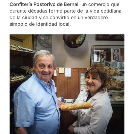
Confitería Postorivo de Bernal
, un comercio que
durante décadas formó parte de la vida cotidiana
de la ciudad y se convirtió en un verdadero
símbolo de identidad local.