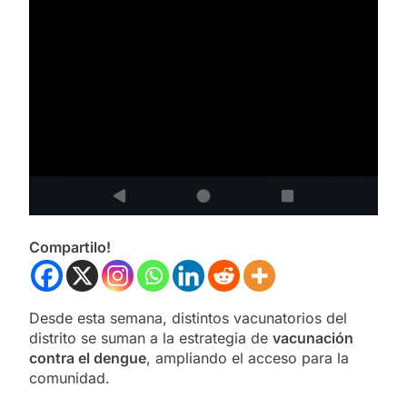
Compartilo!
Desde esta semana, distintos vacunatorios del
distrito se suman a la estrategia de
vacunación
contra el dengue
, ampliando el acceso para la
comunidad.