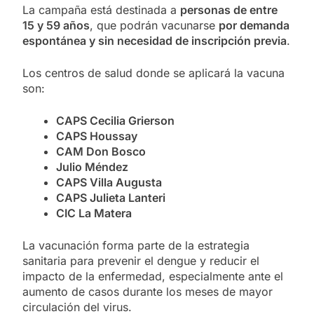
La campaña está destinada a
personas de entre
15 y 59 años
, que podrán vacunarse
por demanda
espontánea y sin necesidad de inscripción previa
.
Los centros de salud donde se aplicará la vacuna
son:
CAPS Cecilia Grierson
CAPS Houssay
CAM Don Bosco
Julio Méndez
CAPS Villa Augusta
CAPS Julieta Lanteri
CIC La Matera
La vacunación forma parte de la estrategia
sanitaria para prevenir el dengue y reducir el
impacto de la enfermedad, especialmente ante el
aumento de casos durante los meses de mayor
circulación del virus.