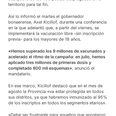
territorio para tal fin.
Así lo informó el martes el gobernador
bonaerense, Axel Kicillof, durante una conferencia
en la que adelantó que, a partir del viernes, se
implementará la vacunación libre -sin inscripción
previa- para los mayores de 18 años.
«Hemos superado los 9 millones de vacunados y
acelerado el ritmo de la campaña: en julio, hemos
aplicado tres millones de primeras dosis y
completado 800 mil esquemas»
, anunció el
mandatario.
En ese marco, Kicillof destacó que en el mes de
agosto la Provincia «va estar protegida en todos
sus distritos, ya que habremos inmunizado al 95%
de los inscriptos en todos los segmentos etarios».
«Debe ser frustrante para aquellos que apostaron