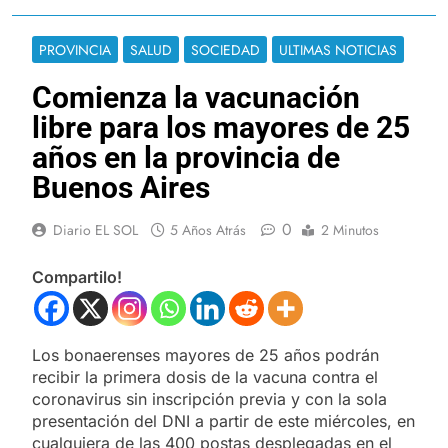
PROVINCIA
SALUD
SOCIEDAD
ULTIMAS NOTICIAS
Comienza la vacunación
libre para los mayores de 25
años en la provincia de
Buenos Aires
0
Diario EL SOL
5 Años Atrás
2 Minutos
Compartilo!
Los bonaerenses mayores de 25 años podrán
recibir la primera dosis de la vacuna contra el
coronavirus sin inscripción previa y con la sola
presentación del DNI a partir de este miércoles, en
cualquiera de las 400 postas desplegadas en el