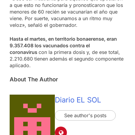
a que esto no funcionaría y pronosticaron que los
menores de 60 recién se vacunarían el año que
viene. Por suerte, vacunamos a un ritmo muy
veloz», señaló el gobernador.
Hasta el martes, en territorio bonaerense, eran
9.357.408 los vacunados contra el
coronavirus
con la primera dosis y, de ese total,
2.210.680 tienen además el segundo componente
aplicado.
About The Author
Diario EL SOL
See author's posts