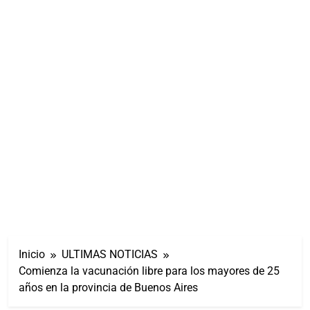
Inicio
ULTIMAS NOTICIAS
Comienza la vacunación libre para los mayores de 25
años en la provincia de Buenos Aires