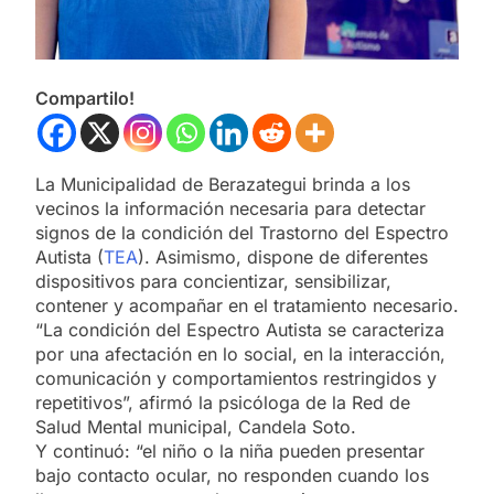
Compartilo!
La Municipalidad de Berazategui brinda a los
vecinos la información necesaria para detectar
signos de la condición del Trastorno del Espectro
Autista (
TEA
). Asimismo, dispone de diferentes
dispositivos para concientizar, sensibilizar,
contener y acompañar en el tratamiento necesario.
“La condición del Espectro Autista se caracteriza
por una afectación en lo social, en la interacción,
comunicación y comportamientos restringidos y
repetitivos”, afirmó la psicóloga de la Red de
Salud Mental municipal, Candela Soto.
Y continuó: “el niño o la niña pueden presentar
bajo contacto ocular, no responden cuando los