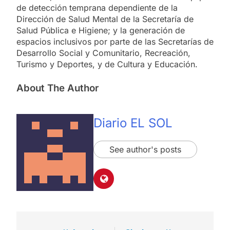
de detección temprana dependiente de la
Dirección de Salud Mental de la Secretaría de
Salud Pública e Higiene; y la generación de
espacios inclusivos por parte de las Secretarías de
Desarrollo Social y Comunitario, Recreación,
Turismo y Deportes, y de Cultura y Educación.
About The Author
Diario EL SOL
See author's posts