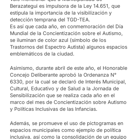
Berazategui es impulsora de la Ley 14.651, que
estipula la importancia de la visibilización y
detección temprana del TGD-TEA.
Es así que cada año, en conmemoración del Día
Mundial de la Concientización sobre el Autismo,
se iluminan de color azul (símbolo de los
Trastornos del Espectro Autista) algunos espacios
emblemáticos de la ciudad.
Asimismo, durante abril de este año, el Honorable
Concejo Deliberante aprobó la Ordenanza N°
6330, por la cual se declaró de Interés Municipal,
Cultural, Educativo y de Salud a la Jornada de
Sensibilización que se realiza cada año en el
marco del mes de Concientización sobre Autismo
y Políticas Inclusivas de las Infancias.
Además, se promueve el uso de pictogramas en
espacios municipales como ejemplo de política
inclusiva, así como la consolidación de un equipo