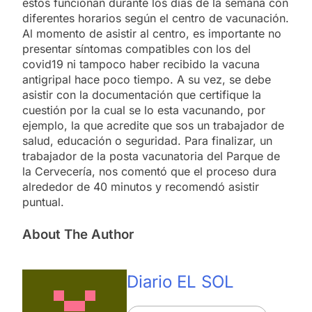
estos funcionan durante los días de la semana con
diferentes horarios según el centro de vacunación.
Al momento de asistir al centro, es importante no
presentar síntomas compatibles con los del
covid19 ni tampoco haber recibido la vacuna
antigripal hace poco tiempo. A su vez, se debe
asistir con la documentación que certifique la
cuestión por la cual se lo esta vacunando, por
ejemplo, la que acredite que sos un trabajador de
salud, educación o seguridad. Para finalizar, un
trabajador de la posta vacunatoria del Parque de
la Cervecería, nos comentó que el proceso dura
alrededor de 40 minutos y recomendó asistir
puntual.
About The Author
Diario EL SOL