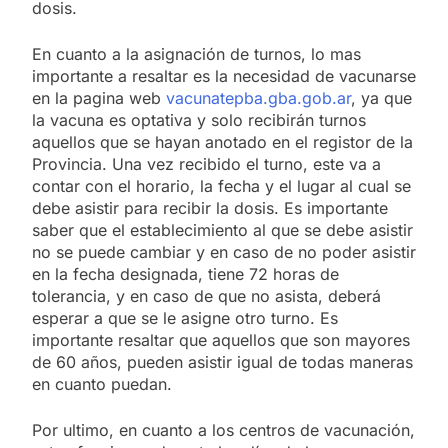
dosis.
En cuanto a la asignación de turnos, lo mas
importante a resaltar es la necesidad de vacunarse
en la pagina web
vacunatepba.gba.gob.ar
, ya que
la vacuna es optativa y solo recibirán turnos
aquellos que se hayan anotado en el registor de la
Provincia. Una vez recibido el turno, este va a
contar con el horario, la fecha y el lugar al cual se
debe asistir para recibir la dosis. Es importante
saber que el establecimiento al que se debe asistir
no se puede cambiar y en caso de no poder asistir
en la fecha designada, tiene 72 horas de
tolerancia, y en caso de que no asista, deberá
esperar a que se le asigne otro turno. Es
importante resaltar que aquellos que son mayores
de 60 años, pueden asistir igual de todas maneras
en cuanto puedan.
Por ultimo, en cuanto a los centros de vacunación,