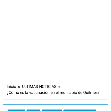
Inicio
ULTIMAS NOTICIAS
¿Cómo es la vacunación en el municipio de Quilmes?