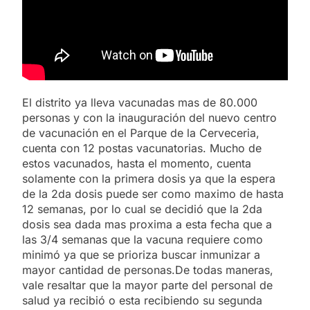
El distrito ya lleva vacunadas mas de 80.000
personas y con la inauguración del nuevo centro
de vacunación en el Parque de la Cerveceria,
cuenta con 12 postas vacunatorias. Mucho de
estos vacunados, hasta el momento, cuenta
solamente con la primera dosis ya que la espera
de la 2da dosis puede ser como maximo de hasta
12 semanas, por lo cual se decidió que la 2da
dosis sea dada mas proxima a esta fecha que a
las 3/4 semanas que la vacuna requiere como
minimó ya que se prioriza buscar inmunizar a
mayor cantidad de personas.De todas maneras,
vale resaltar que la mayor parte del personal de
salud ya recibió o esta recibiendo su segunda