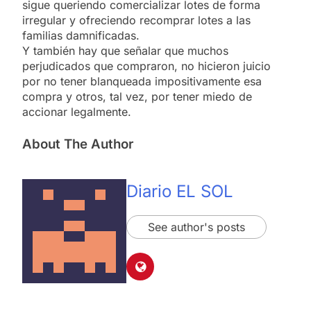
sigue queriendo comercializar lotes de forma
irregular y ofreciendo recomprar lotes a las
familias damnificadas.
Y también hay que señalar que muchos
perjudicados que compraron, no hicieron juicio
por no tener blanqueada impositivamente esa
compra y otros, tal vez, por tener miedo de
accionar legalmente.
About The Author
Diario EL SOL
See author's posts