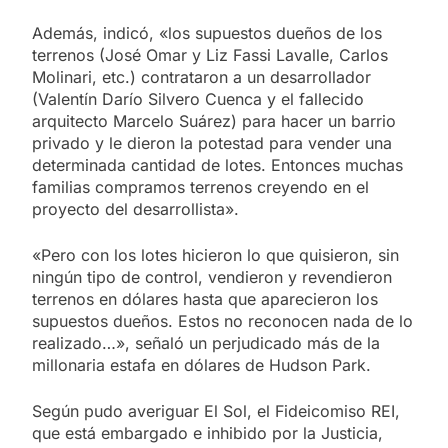
Además, indicó, «los supuestos dueños de los
terrenos (José Omar y Liz Fassi Lavalle, Carlos
Molinari, etc.) contrataron a un desarrollador
(Valentín Darío Silvero Cuenca y el fallecido
arquitecto Marcelo Suárez) para hacer un barrio
privado y le dieron la potestad para vender una
determinada cantidad de lotes. Entonces muchas
familias compramos terrenos creyendo en el
proyecto del desarrollista».
«Pero con los lotes hicieron lo que quisieron, sin
ningún tipo de control, vendieron y revendieron
terrenos en dólares hasta que aparecieron los
supuestos dueños. Estos no reconocen nada de lo
realizado…», señaló un perjudicado más de la
millonaria estafa en dólares de Hudson Park.
Según pudo averiguar El Sol, el Fideicomiso REI,
que está embargado e inhibido por la Justicia,