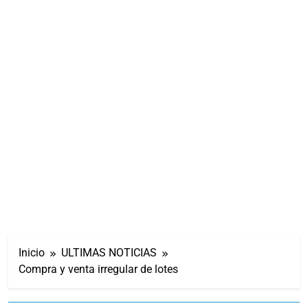
Inicio
ULTIMAS NOTICIAS
Compra y venta irregular de lotes