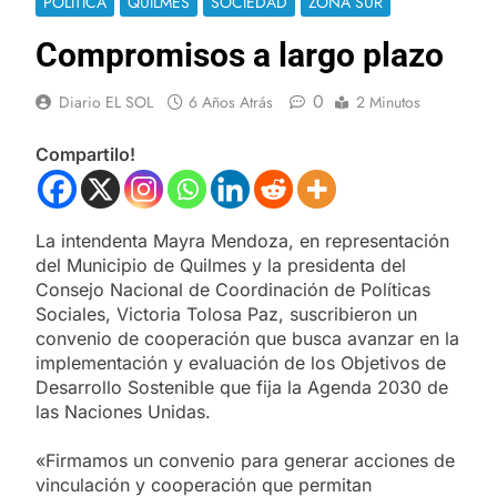
POLÍTICA
QUILMES
SOCIEDAD
ZONA SUR
Compromisos a largo plazo
0
Diario EL SOL
6 Años Atrás
2 Minutos
Compartilo!
La intendenta Mayra Mendoza, en representación
del Municipio de Quilmes y la presidenta del
Consejo Nacional de Coordinación de Políticas
Sociales, Victoria Tolosa Paz, suscribieron un
convenio de cooperación que busca avanzar en la
implementación y evaluación de los Objetivos de
Desarrollo Sostenible que fija la Agenda 2030 de
las Naciones Unidas.
«Firmamos un convenio para generar acciones de
vinculación y cooperación que permitan