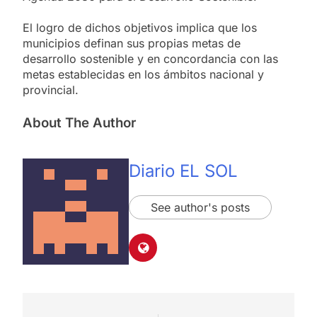
El logro de dichos objetivos implica que los
municipios definan sus propias metas de
desarrollo sostenible y en concordancia con las
metas establecidas en los ámbitos nacional y
provincial.
About The Author
Diario EL SOL
See author's posts