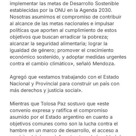
implementar las metas de Desarrollo Sostenible
establecidas por la ONU en la Agenda 2030.
Nosotras asumimos el compromiso de contribuir
al alcance de las metas nacionales e impulsar
políticas que aporten al cumplimiento de estos
objetivos que buscan erradicar la pobreza;
alcanzar la seguridad alimentaria; lograr la
igualdad de género; promover el crecimiento
económico sostenido, y adoptar medidas urgentes
contra el cambio climático», señaló Mendoza.
Agregó que «estamos trabajando con el Estado
Nacional y Provincial para construir un país con
más derechos y justicia social».
Mientras que Tolosa Paz sostuvo que «este
convenio expresa y ratifica el compromiso
asumido por el Estado argentino en cuanto a
objetivos comunes como son la lucha contra el
hambre en un marco de desarrollo, el acceso a