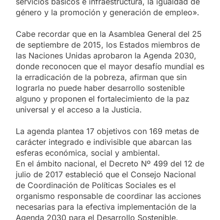
servicios básicos e infraestructura, la igualdad de
género y la promoción y generación de empleo».
Cabe recordar que en la Asamblea General del 25
de septiembre de 2015, los Estados miembros de
las Naciones Unidas aprobaron la Agenda 2030,
donde reconocen que el mayor desafío mundial es
la erradicación de la pobreza, afirman que sin
lograrla no puede haber desarrollo sostenible
alguno y proponen el fortalecimiento de la paz
universal y el acceso a la Justicia.
La agenda plantea 17 objetivos con 169 metas de
carácter integrado e indivisible que abarcan las
esferas económica, social y ambiental.
En el ámbito nacional, el Decreto Nº 499 del 12 de
julio de 2017 estableció que el Consejo Nacional
de Coordinación de Políticas Sociales es el
organismo responsable de coordinar las acciones
necesarias para la efectiva implementación de la
Agenda 2030 para el Desarrollo Sostenible.