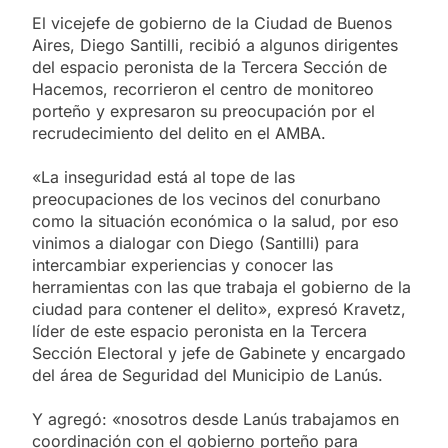
El vicejefe de gobierno de la Ciudad de Buenos
Aires, Diego Santilli, recibió a algunos dirigentes
del espacio peronista de la Tercera Sección de
Hacemos, recorrieron el centro de monitoreo
porteño y expresaron su preocupación por el
recrudecimiento del delito en el AMBA.
«La inseguridad está al tope de las
preocupaciones de los vecinos del conurbano
como la situación económica o la salud, por eso
vinimos a dialogar con Diego (Santilli) para
intercambiar experiencias y conocer las
herramientas con las que trabaja el gobierno de la
ciudad para contener el delito», expresó Kravetz,
líder de este espacio peronista en la Tercera
Sección Electoral y jefe de Gabinete y encargado
del área de Seguridad del Municipio de Lanús.
Y agregó: «nosotros desde Lanús trabajamos en
coordinación con el gobierno porteño para