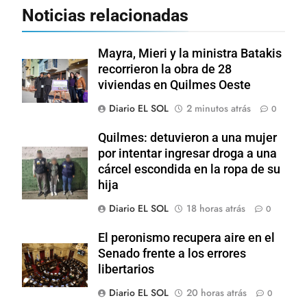
Noticias relacionadas
Mayra, Mieri y la ministra Batakis
recorrieron la obra de 28
viviendas en Quilmes Oeste
Diario EL SOL
2 minutos atrás
0
Quilmes: detuvieron a una mujer
por intentar ingresar droga a una
cárcel escondida en la ropa de su
hija
Diario EL SOL
18 horas atrás
0
El peronismo recupera aire en el
Senado frente a los errores
libertarios
Diario EL SOL
20 horas atrás
0