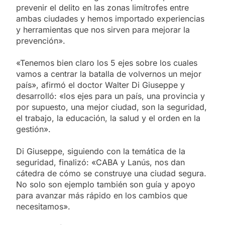
prevenir el delito en las zonas limítrofes entre
ambas ciudades y hemos importado experiencias
y herramientas que nos sirven para mejorar la
prevención».
«Tenemos bien claro los 5 ejes sobre los cuales
vamos a centrar la batalla de volvernos un mejor
país», afirmó el doctor Walter Di Giuseppe y
desarrolló: «los ejes para un país, una provincia y
por supuesto, una mejor ciudad, son la seguridad,
el trabajo, la educación, la salud y el orden en la
gestión».
Di Giuseppe, siguiendo con la temática de la
seguridad, finalizó: «CABA y Lanús, nos dan
cátedra de cómo se construye una ciudad segura.
No solo son ejemplo también son guía y apoyo
para avanzar más rápido en los cambios que
necesitamos».