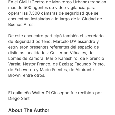
En el CMU (Centro de Monitoreo Urbano) trabajan
más de 500 agentes de video vigilancia para
operar las 7.300 cámaras de seguridad que se
encuentran instaladas a lo largo de la Ciudad de
Buenos Aires.
De este encuentro participó también el secretario
de Seguridad porteño, Marcelo D’Alessandro y
estuvieron presentes referentes del espacio de
distintas localidades: Guillermo Viñuales, de
Lomas de Zamora; Mario Kanashiro, de Florencio
Varela; Nestor Franco, de Ezeiza; Facundo Prieto,
de Echeverría y Mario Fuentes, de Almirante
Brown, entre otros.
El quilmeño Walter Di Giuseppe fue recibido por
Diego Santilli
About The Author