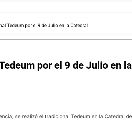
onal Tedeum por el 9 de Julio en la Catedral
 Tedeum por el 9 de Julio en l
encia, se realizó el tradicional Tedeum en la Catedral