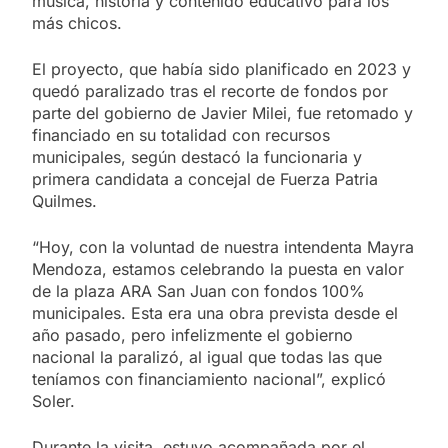
música, historia y contenido educativo para los
más chicos.
El proyecto, que había sido planificado en 2023 y
quedó paralizado tras el recorte de fondos por
parte del gobierno de Javier Milei, fue retomado y
financiado en su totalidad con recursos
municipales, según destacó la funcionaria y
primera candidata a concejal de Fuerza Patria
Quilmes.
“Hoy, con la voluntad de nuestra intendenta Mayra
Mendoza, estamos celebrando la puesta en valor
de la plaza ARA San Juan con fondos 100%
municipales. Esta era una obra prevista desde el
año pasado, pero infelizmente el gobierno
nacional la paralizó, al igual que todas las que
teníamos con financiamiento nacional”, explicó
Soler.
Durante la visita, estuvo acompañada por el