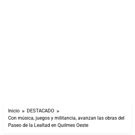
Inicio
DESTACADO
Con música, juegos y militancia, avanzan las obras del
Paseo de la Lealtad en Quilmes Oeste