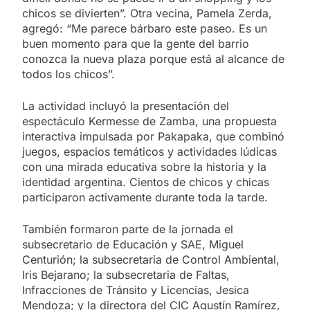
chicos se divierten”. Otra vecina, Pamela Zerda,
agregó: “Me parece bárbaro este paseo. Es un
buen momento para que la gente del barrio
conozca la nueva plaza porque está al alcance de
todos los chicos”.
La actividad incluyó la presentación del
espectáculo Kermesse de Zamba, una propuesta
interactiva impulsada por Pakapaka, que combinó
juegos, espacios temáticos y actividades lúdicas
con una mirada educativa sobre la historia y la
identidad argentina. Cientos de chicos y chicas
participaron activamente durante toda la tarde.
También formaron parte de la jornada el
subsecretario de Educación y SAE, Miguel
Centurión; la subsecretaria de Control Ambiental,
Iris Bejarano; la subsecretaria de Faltas,
Infracciones de Tránsito y Licencias, Jesica
Mendoza; y la directora del CIC Agustín Ramírez,