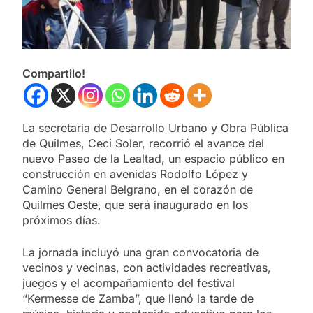
Compartilo!
La secretaria de Desarrollo Urbano y Obra Pública
de Quilmes, Ceci Soler, recorrió el avance del
nuevo Paseo de la Lealtad, un espacio público en
construcción en avenidas Rodolfo López y
Camino General Belgrano, en el corazón de
Quilmes Oeste, que será inaugurado en los
próximos días.
La jornada incluyó una gran convocatoria de
vecinos y vecinas, con actividades recreativas,
juegos y el acompañamiento del festival
“Kermesse de Zamba”, que llenó la tarde de