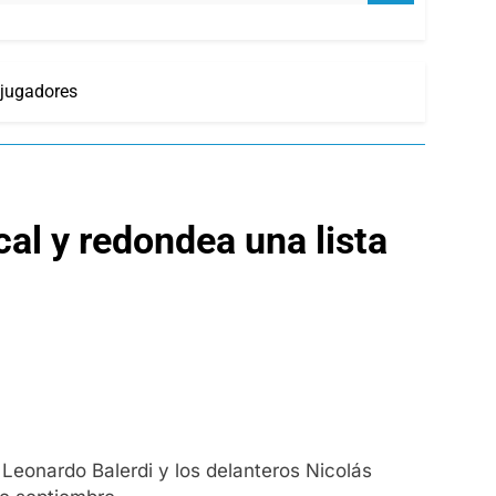
 jugadores
cal y redondea una lista
Leonardo Balerdi y los delanteros Nicolás