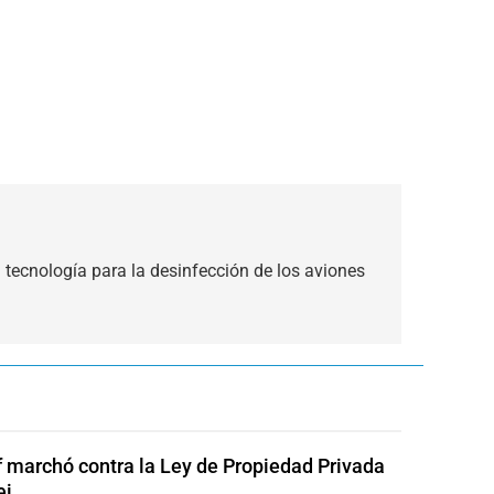
 tecnología para la desinfección de los aviones
of marchó contra la Ley de Propiedad Privada
ei