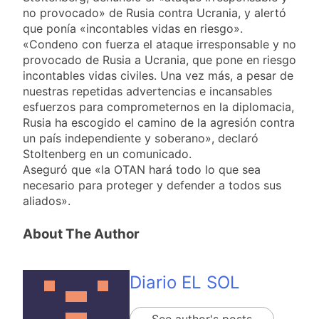
no provocado» de Rusia contra Ucrania, y alertó
que ponía «incontables vidas en riesgo».
«Condeno con fuerza el ataque irresponsable y no
provocado de Rusia a Ucrania, que pone en riesgo
incontables vidas civiles. Una vez más, a pesar de
nuestras repetidas advertencias e incansables
esfuerzos para comprometernos en la diplomacia,
Rusia ha escogido el camino de la agresión contra
un país independiente y soberano», declaró
Stoltenberg en un comunicado.
Aseguró que «la OTAN hará todo lo que sea
necesario para proteger y defender a todos sus
aliados».
About The Author
Diario EL SOL