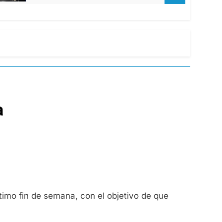
a
timo fin de semana, con el objetivo de que