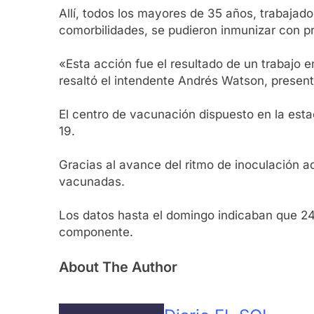
Allí, todos los mayores de 35 años, trabaja
comorbilidades, se pudieron inmunizar con pr
«Esta acción fue el resultado de un trabajo e
resaltó el intendente Andrés Watson, presente
El centro de vacunación dispuesto en la esta
19.
Gracias al avance del ritmo de inoculación ad
vacunadas.
Los datos hasta el domingo indicaban que 24
componente.
About The Author