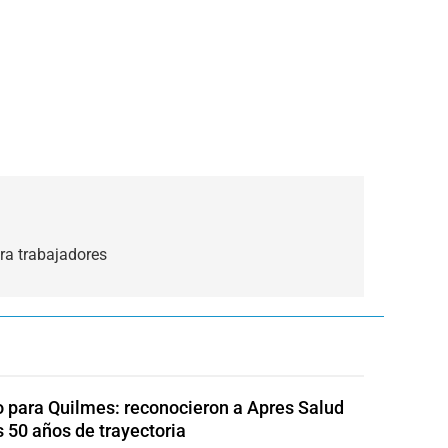
ra trabajadores
o para Quilmes: reconocieron a Apres Salud
s 50 años de trayectoria