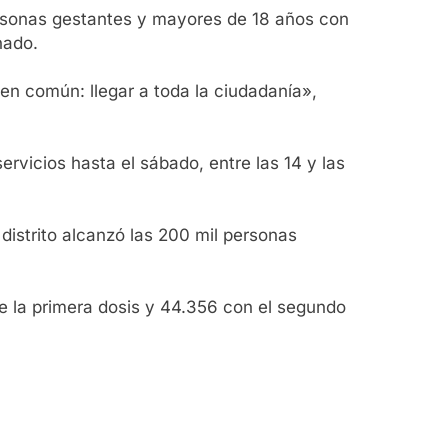
personas gestantes y mayores de 18 años con
nado.
 en común: llegar a toda la ciudadanía»,
rvicios hasta el sábado, entre las 14 y las
distrito alcanzó las 200 mil personas
e la primera dosis y 44.356 con el segundo