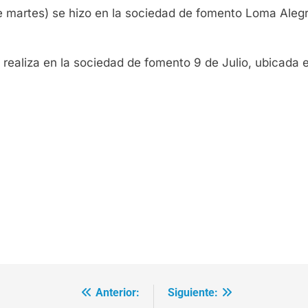
te martes) se hizo en la sociedad de fomento Loma Aleg
e realiza en la sociedad de fomento 9 de Julio, ubicad
Anterior:
Siguiente: