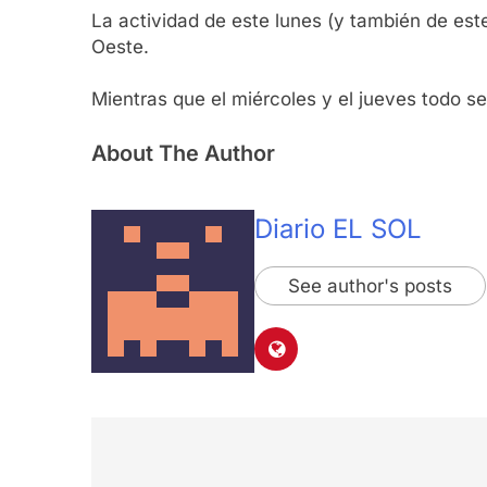
La actividad de este lunes (y también de es
Oeste.
Mientras que el miércoles y el jueves todo s
About The Author
Diario EL SOL
See author's posts
Navegación