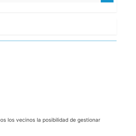
os los vecinos la posibilidad de gestionar