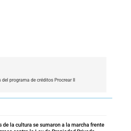
 del programa de créditos Procrear II
s de la cultura se sumaron a la marcha frente