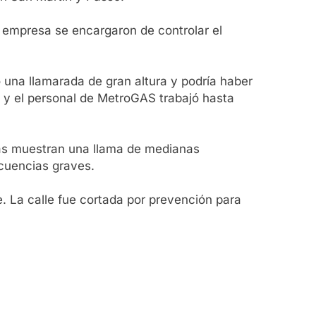
 empresa se encargaron de controlar el
 una llamarada de gran altura y podría haber
 y el personal de MetroGAS trabajó hasta
sas muestran una llama de medianas
cuencias graves.
e. La calle fue cortada por prevención para