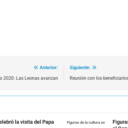
Anterior:
Siguiente:
io 2020: Las Leonas avanzan
Reunión con los beneficiarios
lebró la visita del Papa
Figura
Figuras de la cultura se