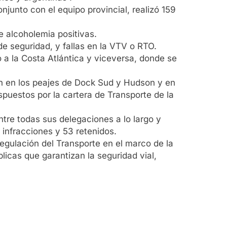
onjunto con el equipo provincial, realizó 159
e alcoholemia positivas.
de seguridad, y fallas en la VTV o RTO.
 a la Costa Atlántica y viceversa, donde se
eron en los peajes de Dock Sud y Hudson y en
ispuestos por la cartera de Transporte de la
tre todas sus delegaciones a lo largo y
 infracciones y 53 retenidos.
egulación del Transporte en el marco de la
blicas que garantizan la seguridad vial,