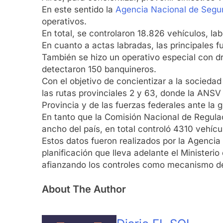
En este sentido la
Agencia Nacional de Segur
operativos.
En total, se controlaron 18.826 vehículos, la
En cuanto a actas labradas, las principales f
También se hizo un operativo especial con dr
detectaron 150 banquineros.
Con el objetivo de concientizar a la sociedad
las rutas provinciales 2 y 63, donde la ANSV u
Provincia y de las fuerzas federales ante la 
En tanto que la Comisión Nacional de Regulac
ancho del país, en total controló 4310 vehíc
Estos datos fueron realizados por la Agencia
planificación que lleva adelante el Ministerio
afianzando los controles como mecanismo de 
About The Author