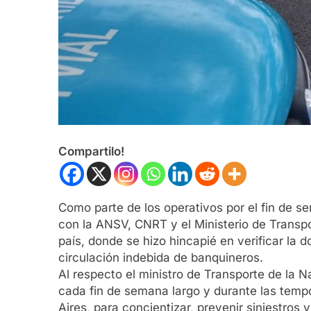
Compartilo!
Como parte de los operativos por el fin de se
con la ANSV, CNRT y el Ministerio de Transpo
país, donde se hizo hincapié en verificar la 
circulación indebida de banquineros.
Al respecto el ministro de Transporte de la 
cada fin de semana largo y durante las tempo
Aires, para concientizar, prevenir siniestros 