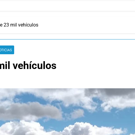
e 23 mil vehículos
OTICIAS
il vehículos