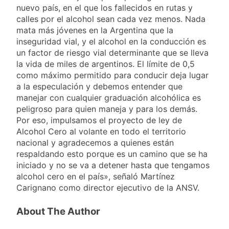
nuevo país, en el que los fallecidos en rutas y
calles por el alcohol sean cada vez menos. Nada
mata más jóvenes en la Argentina que la
inseguridad vial, y el alcohol en la conducción es
un factor de riesgo vial determinante que se lleva
la vida de miles de argentinos. El límite de 0,5
como máximo permitido para conducir deja lugar
a la especulación y debemos entender que
manejar con cualquier graduación alcohólica es
peligroso para quien maneja y para los demás.
Por eso, impulsamos el proyecto de ley de
Alcohol Cero al volante en todo el territorio
nacional y agradecemos a quienes están
respaldando esto porque es un camino que se ha
iniciado y no se va a detener hasta que tengamos
alcohol cero en el país», señaló Martínez
Carignano como director ejecutivo de la ANSV.
About The Author