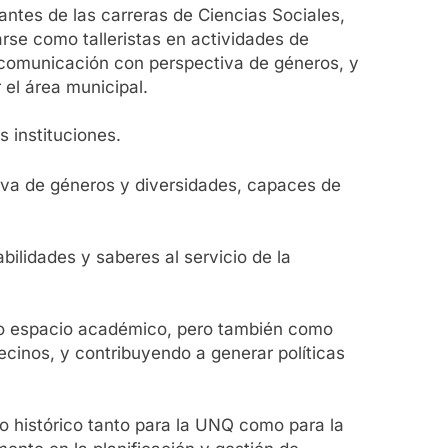
ntes de las carreras de Ciencias Sociales,
arse como talleristas en actividades de
 comunicación con perspectiva de géneros, y
 el área municipal.
 instituciones.
tiva de géneros y diversidades, capaces de
bilidades y saberes al servicio de la
mo espacio académico, pero también como
ecinos, y contribuyendo a generar políticas
 histórico tanto para la UNQ como para la