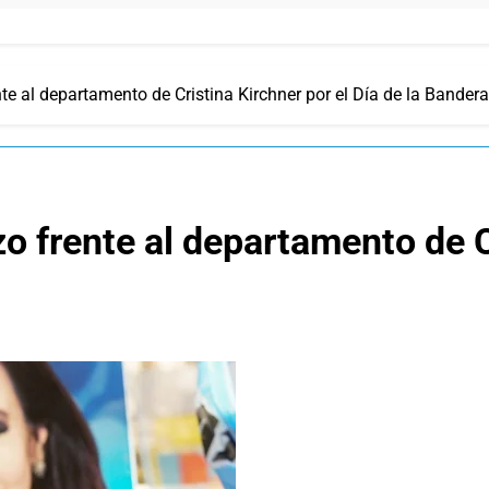
e al departamento de Cristina Kirchner por el Día de la Bandera
 frente al departamento de Cr