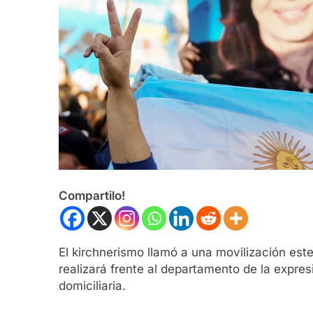
Compartilo!
El kirchnerismo llamó a una movilización este
realizará frente al departamento de la expre
domiciliaria.