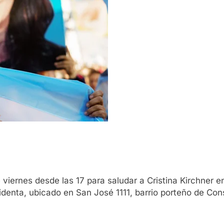
 viernes desde las 17 para saludar a Cristina Kirchner e
sidenta, ubicado en San José 1111, barrio porteño de Con