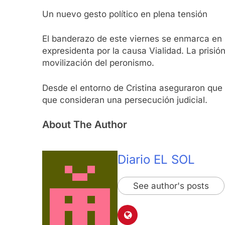
Un nuevo gesto político en plena tensión
El banderazo de este viernes se enmarca en un
expresidenta por la causa Vialidad. La prisió
movilización del peronismo.
Desde el entorno de Cristina aseguraron que el
que consideran una persecución judicial.
About The Author
Diario EL SOL
See author's posts