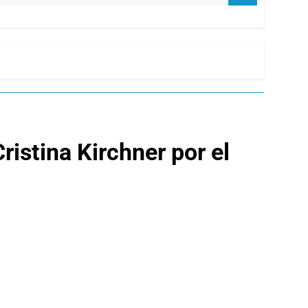
istina Kirchner por el