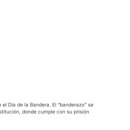
n el Día de la Bandera. El “banderazo” se
stitución, donde cumple con su prisión