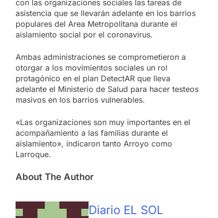
con las organizaciones sociales las tareas de
asistencia que se llevarán adelante en los barrios
populares del Area Metropolitana durante el
aislamiento social por el coronavirus.
Ambas administraciones se comprometieron a
otorgar a los movimientos sociales un rol
protagónico en el plan DetectAR que lleva
adelante el Ministerio de Salud para hacer testeos
masivos en los barrios vulnerables.
«Las organizaciones son muy importantes en el
acompañamiento a las familias durante el
aislamiento», indicaron tanto Arroyo como
Larroque.
About The Author
Diario EL SOL