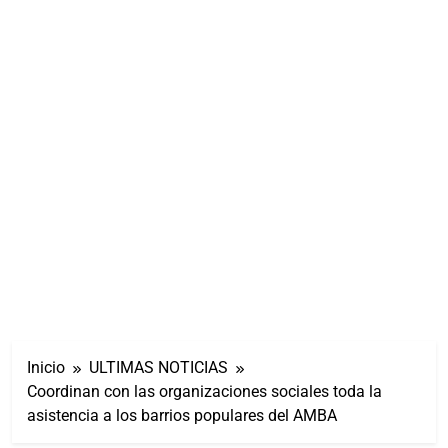
Inicio
ULTIMAS NOTICIAS
Coordinan con las organizaciones sociales toda la
asistencia a los barrios populares del AMBA