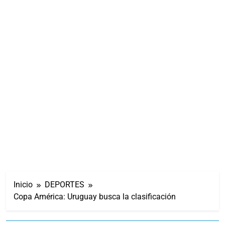
Inicio
DEPORTES
Copa América: Uruguay busca la clasificación