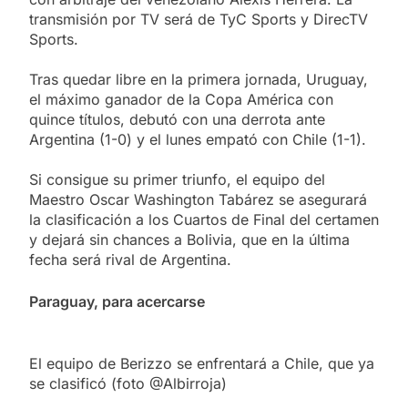
transmisión por TV será de TyC Sports y DirecTV
Sports.
Tras quedar libre en la primera jornada, Uruguay,
el máximo ganador de la Copa América con
quince títulos, debutó con una derrota ante
Argentina (1-0) y el lunes empató con Chile (1-1).
Si consigue su primer triunfo, el equipo del
Maestro Oscar Washington Tabárez se asegurará
la clasificación a los Cuartos de Final del certamen
y dejará sin chances a Bolivia, que en la última
fecha será rival de Argentina.
Paraguay, para acercarse
El equipo de Berizzo se enfrentará a Chile, que ya
se clasificó (foto @Albirroja)