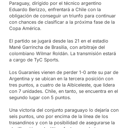
Paraguay, dirigido por el técnico argentino
Eduardo Berizzo, enfrentará a Chile con la
obligación de conseguir un triunfo para continuar
con chances de clasificar a la próxima fase de la
Copa América.
El partido se jugará desde las 21 en el estadio
Mané Garrincha de Brasilia, con arbitraje del
colombiano Wilmar Roldán. La transmisión estará
a cargo de TyC Sports.
Los Guaraníes vienen de perder 1-0 ante su par de
Argentina y se ubican en la tercera posición con
tres puntos, a cuatro de la Albiceleste, que lidera
con 7 unidades. Chile, en tanto, se encuentra en el
segundo lugar con 5 puntos.
Una victoria del conjunto paraguayo lo dejaría con
seis puntos, uno por encima de la línea de los
trasandinos y con la posibilidad de asegurarse la