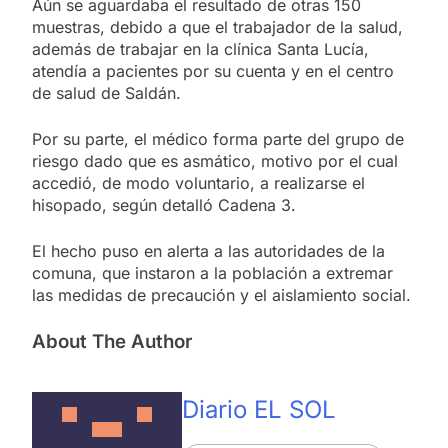
Aún se aguardaba el resultado de otras 150
muestras, debido a que el trabajador de la salud,
además de trabajar en la clínica Santa Lucía,
atendía a pacientes por su cuenta y en el centro
de salud de Saldán.
Por su parte, el médico forma parte del grupo de
riesgo dado que es asmático, motivo por el cual
accedió, de modo voluntario, a realizarse el
hisopado, según detalló Cadena 3.
El hecho puso en alerta a las autoridades de la
comuna, que instaron a la población a extremar
las medidas de precaución y el aislamiento social.
About The Author
Diario EL SOL