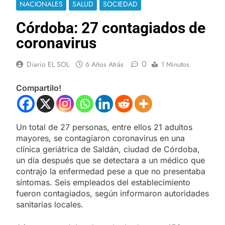
NACIONALES
SALUD
SOCIEDAD
Córdoba: 27 contagiados de
coronavirus
0
Diario EL SOL
6 Años Atrás
1 Minutos
Compartilo!
Un total de 27 personas, entre ellos 21 adultos
mayores, se contagiaron coronavirus en una
clínica geriátrica de Saldán, ciudad de Córdoba,
un día después que se detectara a un médico que
contrajo la enfermedad pese a que no presentaba
síntomas. Seis empleados del establecimiento
fueron contagiados, según informaron autoridades
sanitarias locales.