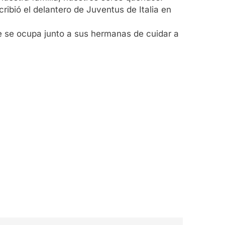
ibió el delantero de Juventus de Italia en
de se ocupa junto a sus hermanas de cuidar a