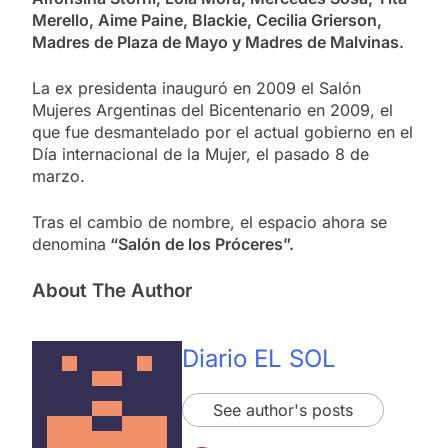
Merello, Aime Paine, Blackie, Cecilia Grierson,
Madres de Plaza de Mayo y Madres de Malvinas.
La ex presidenta inauguró en 2009 el Salón
Mujeres Argentinas del Bicentenario en 2009, el
que fue desmantelado por el actual gobierno en el
Día internacional de la Mujer, el pasado 8 de
marzo.
Tras el cambio de nombre, el espacio ahora se
denomina
“Salón de los Próceres”.
About The Author
Diario EL SOL
See author's posts