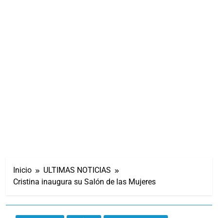
Inicio
ULTIMAS NOTICIAS
Cristina inaugura su Salón de las Mujeres