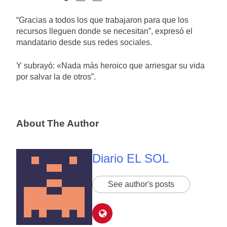
“Gracias a todos los que trabajaron para que los
recursos lleguen donde se necesitan”, expresó el
mandatario desde sus redes sociales.
Y subrayó: «Nada más heroico que arriesgar su vida
por salvar la de otros”.
About The Author
Diario EL SOL
See author's posts