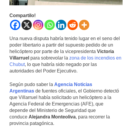
Compartilo!
Una nueva disputa habría tenido lugar en el seno del
poder libertario a partir del supuesto pedido de un
helicóptero por parte de la vicepresidenta
Victoria
Villarruel
para sobrevolar la
zona de los incendios en
Chubut
, lo que habría sido negado por las
autoridades del Poder Ejecutivo.
Según pudo saber la
Agencia Noticias
Argentinas
de fuentes oficiales, el Gobierno detectó
que Villarruel había solicitado un helicóptero a la
Agencia Federal de Emergencias (AFE), que
depende del Ministerio de Seguridad que
conduce
Alejandra Monteoliva
, para recorrer la
provincia patagónica.