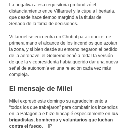
La negativa a esa requisitoria profundizó el
distanciamiento entre Villarruel y la cúpula libertaria,
que desde hace tiempo marginó a la titular del
Senado de la toma de decisiones.
Villarruel se encuentra en Chubut para conocer de
primera mano el alcance de los incendios que azotan
la zona, y si bien desde su entorno negaron el pedido
de la aeronave, el Gobierno echó a rodar la versión
de que la vicepresidenta había querido dar una nueva
señal de autonomía en una relación cada vez más
compleja.
El mensaje de Milei
Milei expresó este domingo su agradecimiento a
“todos los que trabajaron” para combatir los incendios
en la Patagonia e hizo hincapié especialmente en
los
brigadistas, bomberos y voluntarios que luchan
contra el fuego
.__IP__