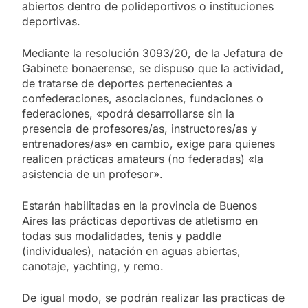
abiertos dentro de polideportivos o instituciones
deportivas.
Mediante la resolución 3093/20, de la Jefatura de
Gabinete bonaerense, se dispuso que la actividad,
de tratarse de deportes pertenecientes a
confederaciones, asociaciones, fundaciones o
federaciones, «podrá desarrollarse sin la
presencia de profesores/as, instructores/as y
entrenadores/as» en cambio, exige para quienes
realicen prácticas amateurs (no federadas) «la
asistencia de un profesor».
Estarán habilitadas en la provincia de Buenos
Aires las prácticas deportivas de atletismo en
todas sus modalidades, tenis y paddle
(individuales), natación en aguas abiertas,
canotaje, yachting, y remo.
De igual modo, se podrán realizar las practicas de