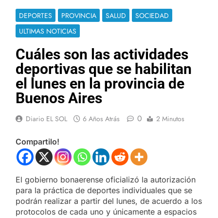
DEPORTES
PROVINCIA
SALUD
SOCIEDAD
ULTIMAS NOTICIAS
Cuáles son las actividades
deportivas que se habilitan
el lunes en la provincia de
Buenos Aires
0
Diario EL SOL
6 Años Atrás
2 Minutos
Compartilo!
El gobierno bonaerense oficializó la autorización
para la práctica de deportes individuales que se
podrán realizar a partir del lunes, de acuerdo a los
protocolos de cada uno y únicamente a espacios