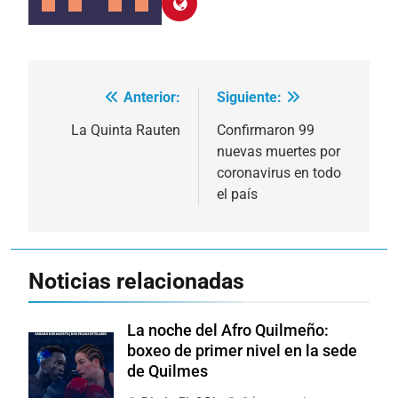
Anterior:
Siguiente:
Navegación
de
La Quinta Rauten
Confirmaron 99
nuevas muertes por
entradas
coronavirus en todo
el país
Noticias relacionadas
La noche del Afro Quilmeño:
boxeo de primer nivel en la sede
de Quilmes