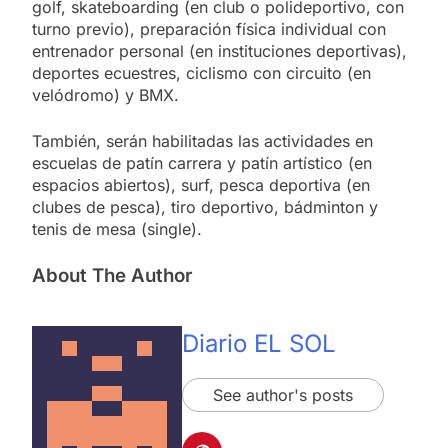
golf, skateboarding (en club o polideportivo, con
turno previo), preparación física individual con
entrenador personal (en instituciones deportivas),
deportes ecuestres, ciclismo con circuito (en
velódromo) y BMX.
También, serán habilitadas las actividades en
escuelas de patín carrera y patín artístico (en
espacios abiertos), surf, pesca deportiva (en
clubes de pesca), tiro deportivo, bádminton y
tenis de mesa (single).
About The Author
Diario EL SOL
See author's posts