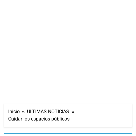
Inicio
ULTIMAS NOTICIAS
Cuidar los espacios públicos