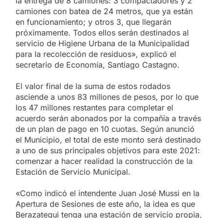
la entrega de 8 camiones: 3 compactadores y 2
camiones con batea de 24 metros, que ya están
en funcionamiento; y otros 3, que llegarán
próximamente. Todos ellos serán destinados al
servicio de Higiene Urbana de la Municipalidad
para la recolección de residuos», explicó el
secretario de Economía, Santiago Castagno.
El valor final de la suma de estos rodados
asciende a unos 83 millones de pesos, por lo que
los 47 millones restantes para completar el
acuerdo serán abonados por la compañía a través
de un plan de pago en 10 cuotas. Según anunció
el Municipio, el total de este monto será destinado
a uno de sus principales objetivos para este 2021:
comenzar a hacer realidad la construcción de la
Estación de Servicio Municipal.
«Como indicó el intendente Juan José Mussi en la
Apertura de Sesiones de este año, la idea es que
Berazategui tenga una estación de servicio propia,