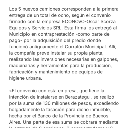
Los 5 nuevos camiones corresponden a la primera
entrega de un total de ocho, según el convenio
firmado con la empresa ECONOVO-Oscar Scorza
Equipos y Servicios SRL. Esta firma los entregó al
Municipio en contraprestación -como parte de
pago- por la adquisición del predio donde
funcionó antiguamente el Corralón Municipal. Allí,
la compañía prevé instalar su propia planta,
realizando las inversiones necesarias en galpones,
maquinarias y herramientas para la producción,
fabricación y mantenimiento de equipos de
higiene urbana.
«El convenio con esta empresa, que tiene la
intención de instalarse en Berazategui, se realizó
por la suma de 130 millones de pesos, excediendo
holgadamente la tasación para dicho inmueble,
hecha por el Banco de la Provincia de Buenos
Aires. Una parte de esa suma se cobrará mediante