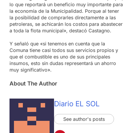
lo que reportará un beneficio muy importante para
la economía de la Municipalidad. Porque al tener
la posibilidad de comprarles directamente a las
petroleras, se achicarán los costos para abastecer
a toda la flota municipal», destacó Castagno.
Y señaló que «si tenemos en cuenta que la
Comuna tiene casi todos sus servicios propios y
que el combustible es uno de sus principales
insumos, esto sin dudas representará un ahorro
muy significativo».
About The Author
Diario EL SOL
See author's posts