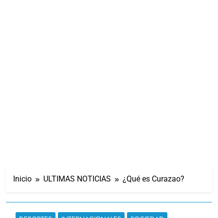
Inicio
ULTIMAS NOTICIAS
¿Qué es Curazao?