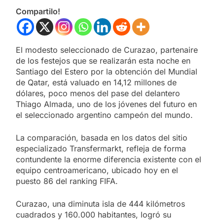
Compartilo!
El modesto seleccionado de Curazao, partenaire
de los festejos que se realizarán esta noche en
Santiago del Estero por la obtención del Mundial
de Qatar, está valuado en 14,12 millones de
dólares, poco menos del pase del delantero
Thiago Almada, uno de los jóvenes del futuro en
el seleccionado argentino campeón del mundo.
La comparación, basada en los datos del sitio
especializado Transfermarkt, refleja de forma
contundente la enorme diferencia existente con el
equipo centroamericano, ubicado hoy en el
puesto 86 del ranking FIFA.
Curazao, una diminuta isla de 444 kilómetros
cuadrados y 160.000 habitantes, logró su