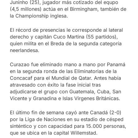
Juninho (25), jugador más cotizado del equpo
(4,5 millones) actúa en el Birmingham, también de
la Championship inglesa.
El récord de presencias le corresponde al lateral
derecho y capitán Cuco Martina (55 partidos),
quien milita en el Breda de la segunda categoría
neerlandesa.
Curazao fue eliminado mano a mano por Panamá
en la segunda ronda de las Eliminatorias de la
Concacaf para el Mundial de Qatar. Antes había
atravesado con éxito la fase inicial tras
adjudicarse el grupo con Guatemala, Cuba, San
Vicente y Granadina e Islas Vírgenes Británicas.
El último fin de semana cayó ante Canadá (2-0)
por la Liga de Naciones en su estadio de césped
sinténtico y con capacidad para 15.000 personas,
que se ubica en la capital Willemstad.