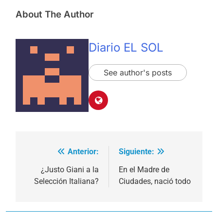
About The Author
Diario EL SOL
See author's posts
Anterior:
Siguiente:
Navegación
de
¿Justo Giani a la
En el Madre de
Selección Italiana?
Ciudades, nació todo
entradas