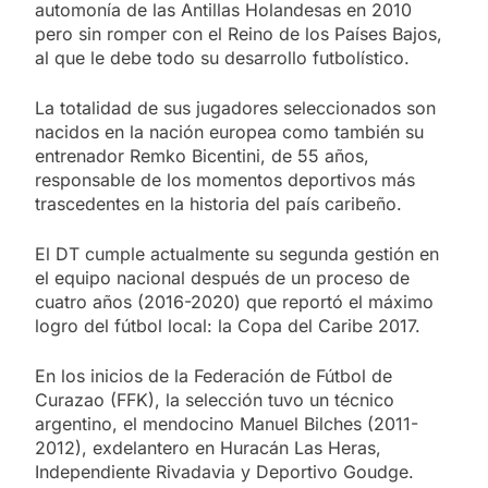
automonía de las Antillas Holandesas en 2010
pero sin romper con el Reino de los Países Bajos,
al que le debe todo su desarrollo futbolístico.
La totalidad de sus jugadores seleccionados son
nacidos en la nación europea como también su
entrenador Remko Bicentini, de 55 años,
responsable de los momentos deportivos más
trascedentes en la historia del país caribeño.
El DT cumple actualmente su segunda gestión en
el equipo nacional después de un proceso de
cuatro años (2016-2020) que reportó el máximo
logro del fútbol local: la Copa del Caribe 2017.
En los inicios de la Federación de Fútbol de
Curazao (FFK), la selección tuvo un técnico
argentino, el mendocino Manuel Bilches (2011-
2012), exdelantero en Huracán Las Heras,
Independiente Rivadavia y Deportivo Goudge.