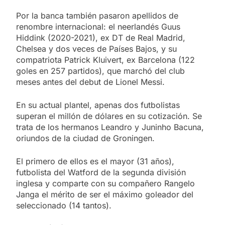
Por la banca también pasaron apellidos de
renombre internacional: el neerlandés Guus
Hiddink (2020-2021), ex DT de Real Madrid,
Chelsea y dos veces de Países Bajos, y su
compatriota Patrick Kluivert, ex Barcelona (122
goles en 257 partidos), que marchó del club
meses antes del debut de Lionel Messi.
En su actual plantel, apenas dos futbolistas
superan el millón de dólares en su cotización. Se
trata de los hermanos Leandro y Juninho Bacuna,
oriundos de la ciudad de Groningen.
El primero de ellos es el mayor (31 años),
futbolista del Watford de la segunda división
inglesa y comparte con su compañero Rangelo
Janga el mérito de ser el máximo goleador del
seleccionado (14 tantos).