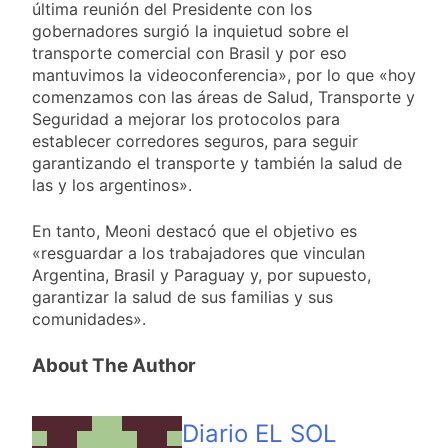
última reunión del Presidente con los
gobernadores surgió la inquietud sobre el
transporte comercial con Brasil y por eso
mantuvimos la videoconferencia», por lo que «hoy
comenzamos con las áreas de Salud, Transporte y
Seguridad a mejorar los protocolos para
establecer corredores seguros, para seguir
garantizando el transporte y también la salud de
las y los argentinos».
En tanto, Meoni destacó que el objetivo es
«resguardar a los trabajadores que vinculan
Argentina, Brasil y Paraguay y, por supuesto,
garantizar la salud de sus familias y sus
comunidades».
About The Author
Diario EL SOL