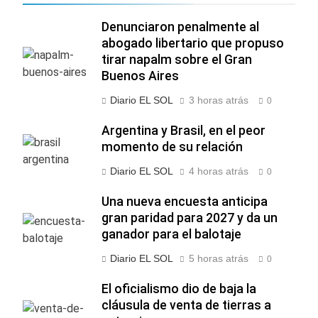
Denunciaron penalmente al
abogado libertario que propuso
tirar napalm sobre el Gran
Buenos Aires
Diario EL SOL
3 horas atrás
0
Argentina y Brasil, en el peor
momento de su relación
Diario EL SOL
4 horas atrás
0
Una nueva encuesta anticipa
gran paridad para 2027 y da un
ganador para el balotaje
Diario EL SOL
5 horas atrás
0
El oficialismo dio de baja la
cláusula de venta de tierras a