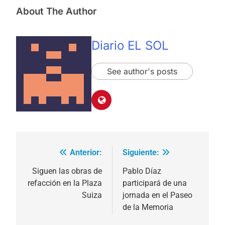
About The Author
Diario EL SOL
See author's posts
Anterior:
Siguiente:
Navegación
de
Siguen las obras de
Pablo Díaz
refacción en la Plaza
participará de una
entradas
Suiza
jornada en el Paseo
de la Memoria