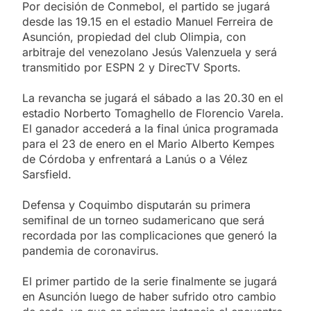
Por decisión de Conmebol, el partido se jugará
desde las 19.15 en el estadio Manuel Ferreira de
Asunción, propiedad del club Olimpia, con
arbitraje del venezolano Jesús Valenzuela y será
transmitido por ESPN 2 y DirecTV Sports.
La revancha se jugará el sábado a las 20.30 en el
estadio Norberto Tomaghello de Florencio Varela.
El ganador accederá a la final única programada
para el 23 de enero en el Mario Alberto Kempes
de Córdoba y enfrentará a Lanús o a Vélez
Sarsfield.
Defensa y Coquimbo disputarán su primera
semifinal de un torneo sudamericano que será
recordada por las complicaciones que generó la
pandemia de coronavirus.
El primer partido de la serie finalmente se jugará
en Asunción luego de haber sufrido otro cambio