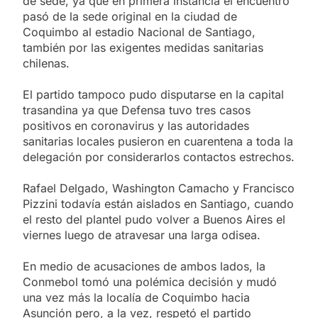
de sede, ya que en primera instancia el encuentro
pasó de la sede original en la ciudad de
Coquimbo al estadio Nacional de Santiago,
también por las exigentes medidas sanitarias
chilenas.
El partido tampoco pudo disputarse en la capital
trasandina ya que Defensa tuvo tres casos
positivos en coronavirus y las autoridades
sanitarias locales pusieron en cuarentena a toda la
delegación por considerarlos contactos estrechos.
Rafael Delgado, Washington Camacho y Francisco
Pizzini todavía están aislados en Santiago, cuando
el resto del plantel pudo volver a Buenos Aires el
viernes luego de atravesar una larga odisea.
En medio de acusaciones de ambos lados, la
Conmebol tomó una polémica decisión y mudó
una vez más la localía de Coquimbo hacia
Asunción pero, a la vez, respetó el partido