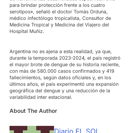
para brindar protección frente a los cuatro
serotipos», señaló el doctor Tomás Orduna,
médico infectólogo tropicalista, Consultor de
Medicina Tropical y Medicina del Viajero del
Hospital Muñiz.
Argentina no es ajena a esta realidad, ya que,
durante la temporada 2023-2024, el país registró
el mayor brote de dengue de su historia reciente,
con más de 580.000 casos confirmados y 419
fallecimientos, según datos oficiales y, en los
últimos años, el país experimentó una expansión
geográfica del dengue y una reducción de la
variabilidad inter estacional.
About The Author
Diario EL SOL