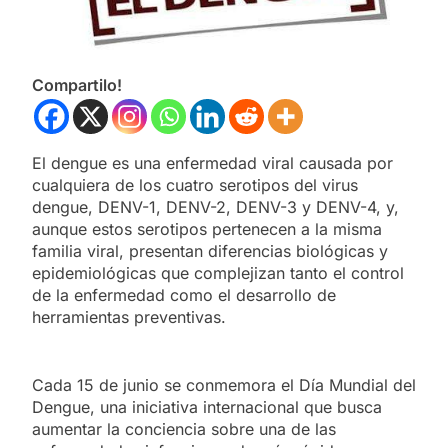
Compartilo!
El dengue es una enfermedad viral causada por
cualquiera de los cuatro serotipos del virus
dengue, DENV-1, DENV-2, DENV-3 y DENV-4, y,
aunque estos serotipos pertenecen a la misma
familia viral, presentan diferencias biológicas y
epidemiológicas que complejizan tanto el control
de la enfermedad como el desarrollo de
herramientas preventivas.
Cada 15 de junio se conmemora el Día Mundial del
Dengue, una iniciativa internacional que busca
aumentar la conciencia sobre una de las