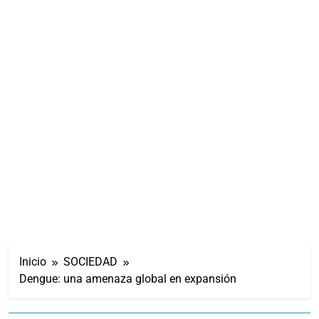
Inicio
SOCIEDAD
Dengue: una amenaza global en expansión