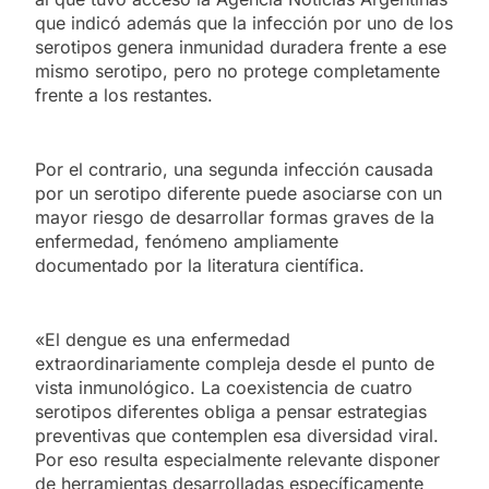
que indicó además que la infección por uno de los
serotipos genera inmunidad duradera frente a ese
mismo serotipo, pero no protege completamente
frente a los restantes.
Por el contrario, una segunda infección causada
por un serotipo diferente puede asociarse con un
mayor riesgo de desarrollar formas graves de la
enfermedad, fenómeno ampliamente
documentado por la literatura científica.
«El dengue es una enfermedad
extraordinariamente compleja desde el punto de
vista inmunológico. La coexistencia de cuatro
serotipos diferentes obliga a pensar estrategias
preventivas que contemplen esa diversidad viral.
Por eso resulta especialmente relevante disponer
de herramientas desarrolladas específicamente