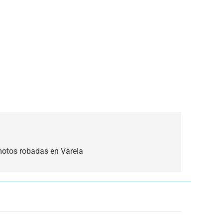
motos robadas en Varela