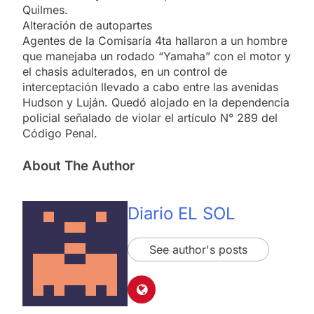
Quilmes.
Alteración de autopartes
Agentes de la Comisaría 4ta hallaron a un hombre
que manejaba un rodado “Yamaha” con el motor y
el chasis adulterados, en un control de
interceptación llevado a cabo entre las avenidas
Hudson y Luján. Quedó alojado en la dependencia
policial señalado de violar el artículo N° 289 del
Código Penal.
About The Author
Diario EL SOL
See author's posts