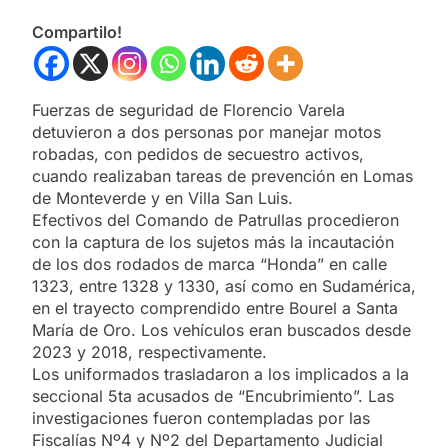
Compartilo!
Fuerzas de seguridad de Florencio Varela
detuvieron a dos personas por manejar motos
robadas, con pedidos de secuestro activos,
cuando realizaban tareas de prevención en Lomas
de Monteverde y en Villa San Luis.
Efectivos del Comando de Patrullas procedieron
con la captura de los sujetos más la incautación
de los dos rodados de marca “Honda” en calle
1323, entre 1328 y 1330, así como en Sudamérica,
en el trayecto comprendido entre Bourel a Santa
María de Oro. Los vehículos eran buscados desde
2023 y 2018, respectivamente.
Los uniformados trasladaron a los implicados a la
seccional 5ta acusados de “Encubrimiento”. Las
investigaciones fueron contempladas por las
Fiscalías Nº4 y Nº2 del Departamento Judicial