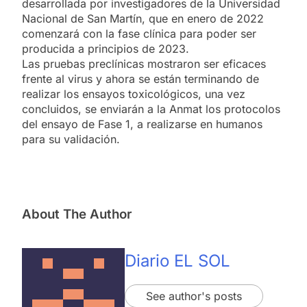
desarrollada por investigadores de la Universidad
Nacional de San Martín, que en enero de 2022
comenzará con la fase clínica para poder ser
producida a principios de 2023.
Las pruebas preclínicas mostraron ser eficaces
frente al virus y ahora se están terminando de
realizar los ensayos toxicológicos, una vez
concluidos, se enviarán a la Anmat los protocolos
del ensayo de Fase 1, a realizarse en humanos
para su validación.
About The Author
Diario EL SOL
See author's posts