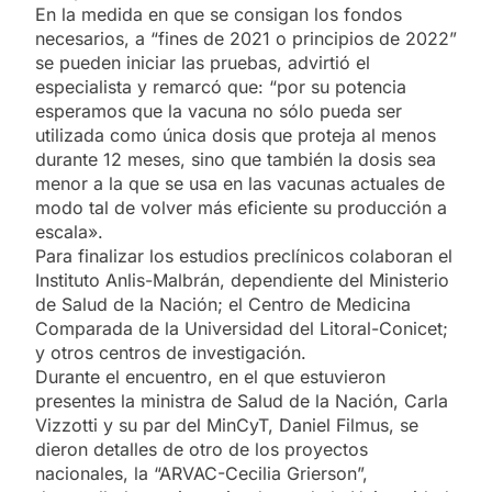
En la medida en que se consigan los fondos
necesarios, a “fines de 2021 o principios de 2022”
se pueden iniciar las pruebas, advirtió el
especialista y remarcó que: “por su potencia
esperamos que la vacuna no sólo pueda ser
utilizada como única dosis que proteja al menos
durante 12 meses, sino que también la dosis sea
menor a la que se usa en las vacunas actuales de
modo tal de volver más eficiente su producción a
escala».
Para finalizar los estudios preclínicos colaboran el
Instituto Anlis-Malbrán, dependiente del Ministerio
de Salud de la Nación; el Centro de Medicina
Comparada de la Universidad del Litoral-Conicet;
y otros centros de investigación.
Durante el encuentro, en el que estuvieron
presentes la ministra de Salud de la Nación, Carla
Vizzotti y su par del MinCyT, Daniel Filmus, se
dieron detalles de otro de los proyectos
nacionales, la “ARVAC-Cecilia Grierson”,