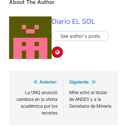
About The Author
Diario EL SOL
See author's posts
Anterior:
Siguiente:
Navegación
de
La UNQ anunció
Milei echó al titular
cambios en la oferta
de ANSES y a la
entradas
académica por los
Secretaria de Minería
recortes