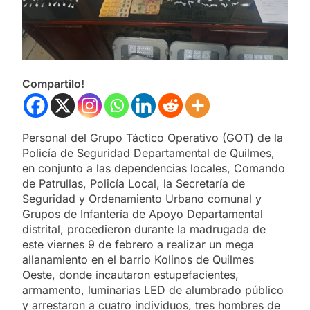
Compartilo!
Personal del Grupo Táctico Operativo (GOT) de la
Policía de Seguridad Departamental de Quilmes,
en conjunto a las dependencias locales, Comando
de Patrullas, Policía Local, la Secretaría de
Seguridad y Ordenamiento Urbano comunal y
Grupos de Infantería de Apoyo Departamental
distrital, procedieron durante la madrugada de
este viernes 9 de febrero a realizar un mega
allanamiento en el barrio Kolinos de Quilmes
Oeste, donde incautaron estupefacientes,
armamento, luminarias LED de alumbrado público
y arrestaron a cuatro individuos, tres hombres de