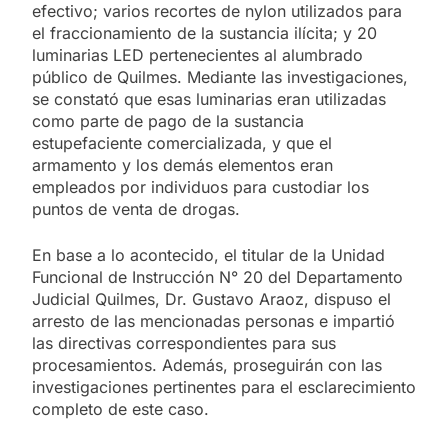
efectivo; varios recortes de nylon utilizados para
el fraccionamiento de la sustancia ilícita; y 20
luminarias LED pertenecientes al alumbrado
público de Quilmes. Mediante las investigaciones,
se constató que esas luminarias eran utilizadas
como parte de pago de la sustancia
estupefaciente comercializada, y que el
armamento y los demás elementos eran
empleados por individuos para custodiar los
puntos de venta de drogas.
En base a lo acontecido, el titular de la Unidad
Funcional de Instrucción N° 20 del Departamento
Judicial Quilmes, Dr. Gustavo Araoz, dispuso el
arresto de las mencionadas personas e impartió
las directivas correspondientes para sus
procesamientos. Además, proseguirán con las
investigaciones pertinentes para el esclarecimiento
completo de este caso.