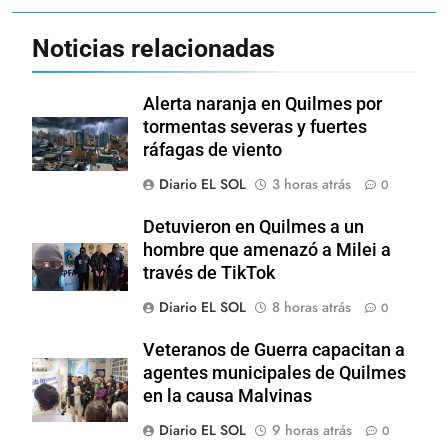
Noticias relacionadas
Alerta naranja en Quilmes por
tormentas severas y fuertes
ráfagas de viento
Diario EL SOL
3 horas atrás
0
Detuvieron en Quilmes a un
hombre que amenazó a Milei a
través de TikTok
Diario EL SOL
8 horas atrás
0
Veteranos de Guerra capacitan a
agentes municipales de Quilmes
en la causa Malvinas
Diario EL SOL
9 horas atrás
0