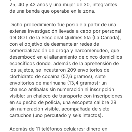
25, 40 y 42 años y una mujer de 30, integrantes
de una banda que operaba en la zona.
Dicho procedimiento fue posible a partir de una
extensa investigación llevada a cabo por personal
del GOT de la Seccional Quilmes 5ta (La Cañada),
con el objetivo de desmantelar redes de
comercialización de droga y narcomenudeo, que
desembocó en el allanamiento de cinco domicilios
específicos donde, además de la aprehensión de
los sujetos, se incautaron 209 envoltorios de
clorhidrato de cocaína (57,6 gramos); siete
envoltorios de marihuana (13,4 gramos); un
chaleco antibalas sin numeración ni inscripción
visible; un chaleco de transporte con inscripciones
en su pecho de policía; una escopeta calibre 28
sin numeración visible, acompañada de siete
cartuchos (uno percutado y seis intactos).
Además de 11 teléfonos celulares; dinero en