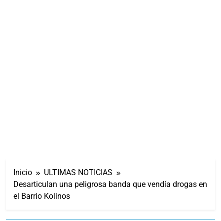
Inicio
ULTIMAS NOTICIAS
Desarticulan una peligrosa banda que vendía drogas en
el Barrio Kolinos