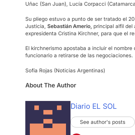
Uñac (San Juan), Lucía Corpacci (Catamarca
Su pliego estuvo a punto de ser tratado el 20
Justicia,
Sebastián Amerio,
principal alfil de
expresidenta Cristina Kirchner, para que el r
El kirchnerismo apostaba a incluir el nombre 
funcionario a retirarse de las negociaciones.
Sofía Rojas (Noticias Argentinas)
About The Author
Diario EL SOL
See author's posts