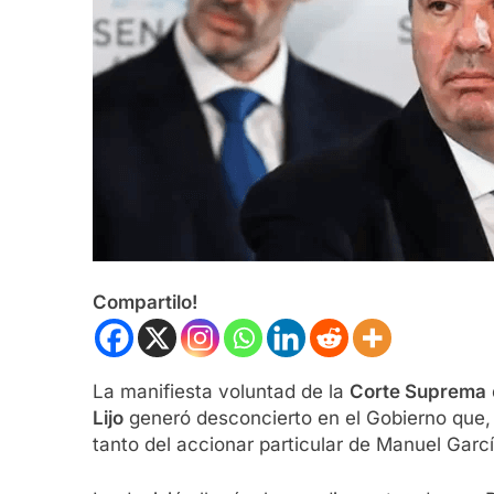
Compartilo!
La manifiesta voluntad de la
Corte Suprema
Lijo
generó desconcierto en el Gobierno que, 
tanto del accionar particular de Manuel Garc