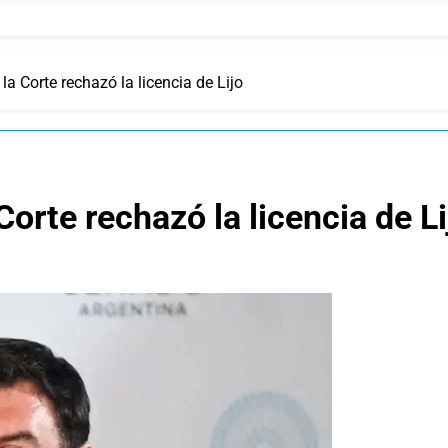
 la Corte rechazó la licencia de Lijo
Corte rechazó la licencia de Li