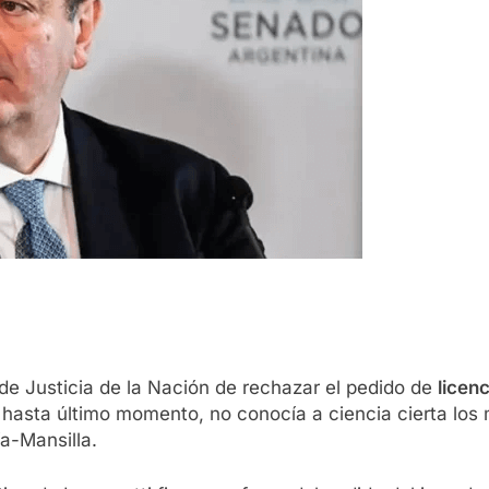
de Justicia de la Nación de rechazar el pedido de
licenc
hasta último momento, no conocía a ciencia cierta los 
ía-Mansilla.