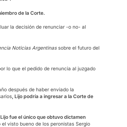
miembro de la Corte.
uar la decisión de renunciar -o no- al
ncia Noticias Argentinas
sobre el futuro del
or lo que el pedido de renuncia al juzgado
 año después de haber enviado la
sarios
, Lijo podría a ingresar a la Corte de
Lijo fue el único que obtuvo dictamen
 el visto bueno de los peronistas Sergio