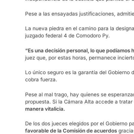
Pese a las ensayadas justificaciones, admit
La nueva piedra en el camino para la designac
juzgado federal 4 de Comodoro Py.
“Es una decisión personal, lo que podíamos h
juez que, por estas horas, permanece inciert
Lo único seguro es la garantía del Gobierno 
cobra fuerza.
Pese al mal trago, hay quienes se esperanza
propuesta. Si la Cámara Alta accede a tratar e
manera vitalicia.
De los dos jueces elegidos por el Gobierno p
favorable de la Comisión de acuerdos
gracias