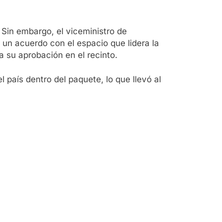
 Sin embargo, el viceministro de
 un acuerdo con el espacio que lidera la
ra su aprobación en el recinto.
 país dentro del paquete, lo que llevó al