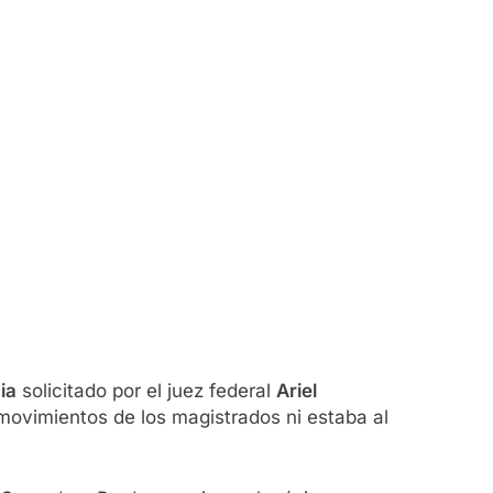
ia
solicitado por el juez federal
Ariel
movimientos de los magistrados ni estaba al