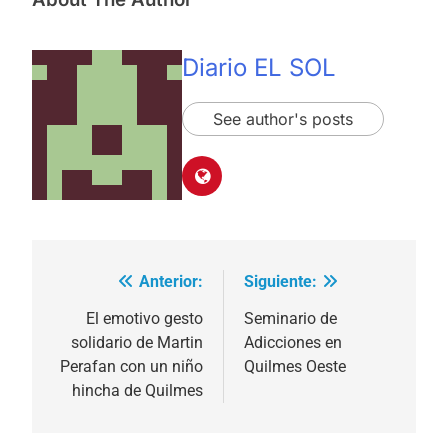
Diario EL SOL
See author's posts
Anterior:
Siguiente:
Navegación
de
El emotivo gesto
Seminario de
solidario de Martin
Adicciones en
entradas
Perafan con un niño
Quilmes Oeste
hincha de Quilmes