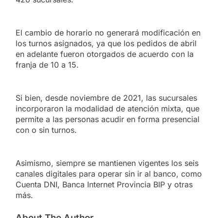
El cambio de horario no generará modificación en
los turnos asignados, ya que los pedidos de abril
en adelante fueron otorgados de acuerdo con la
franja de 10 a 15.
Si bien, desde noviembre de 2021, las sucursales
incorporaron la modalidad de atención mixta, que
permite a las personas acudir en forma presencial
con o sin turnos.
Asimismo, siempre se mantienen vigentes los seis
canales digitales para operar sin ir al banco, como
Cuenta DNI, Banca Internet Provincia BIP y otras
más.
About The Author