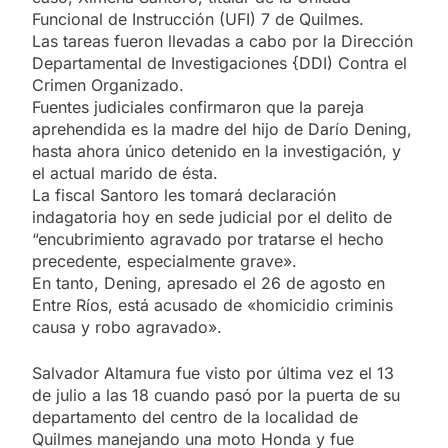
Funcional de Instrucción (UFI) 7 de Quilmes.
Las tareas fueron llevadas a cabo por la Dirección
Departamental de Investigaciones {DDI) Contra el
Crimen Organizado.
Fuentes judiciales confirmaron que la pareja
aprehendida es la madre del hijo de Darío Dening,
hasta ahora único detenido en la investigación, y
el actual marido de ésta.
La fiscal Santoro les tomará declaración
indagatoria hoy en sede judicial por el delito de
“encubrimiento agravado por tratarse el hecho
precedente, especialmente grave».
En tanto, Dening, apresado el 26 de agosto en
Entre Ríos, está acusado de «homicidio criminis
causa y robo agravado».
Salvador Altamura fue visto por última vez el 13
de julio a las 18 cuando pasó por la puerta de su
departamento del centro de la localidad de
Quilmes manejando una moto Honda y fue