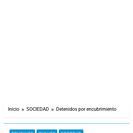
Inicio
SOCIEDAD
Detenidos por encubrimiento