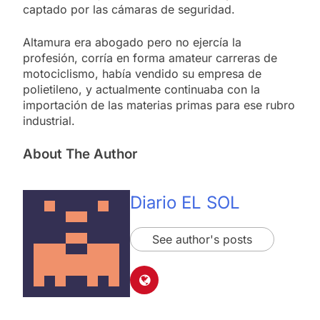
captado por las cámaras de seguridad.
Altamura era abogado pero no ejercía la
profesión, corría en forma amateur carreras de
motociclismo, había vendido su empresa de
polietileno, y actualmente continuaba con la
importación de las materias primas para ese rubro
industrial.
About The Author
Diario EL SOL
See author's posts