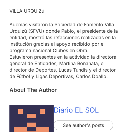
VILLA URQUIZú
Además visitaron la Sociedad de Fomento Villa
Urquizú (SFVU) donde Pablo, el presidente de la
entidad, mostró las refacciones realizadas en la
institución gracias al apoyo recibido por el
programa nacional Clubes en Obra.
Estuvieron presentes en la actividad la directora
general de Entidades, Martina Bonanata; el
director de Deportes, Lucas Tundis y el director
de Fútbol y Ligas Deportivas, Carlos Doallo.
About The Author
Diario EL SOL
See author's posts