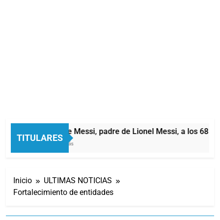
Murió Jorge Messi, padre de Lionel Messi, a los 68 año
TITULARES
48 Minutos Atrás
Inicio
ULTIMAS NOTICIAS
Fortalecimiento de entidades