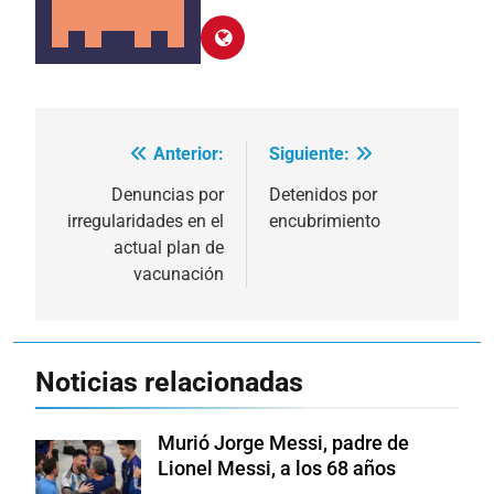
Anterior:
Siguiente:
Navegación
de
Denuncias por
Detenidos por
irregularidades en el
encubrimiento
entradas
actual plan de
vacunación
Noticias relacionadas
Murió Jorge Messi, padre de
Lionel Messi, a los 68 años