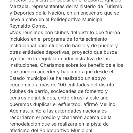
Mazzola, representantes del Ministerio de Turismo
y Deportes de la Nación, en un encuentro que se
llevó a cabo en el Polideportivo Municipal
Reynaldo Gorno.
«Nos reunimos con clubes del distrito que fueron
incluidos en el programa de fortalecimiento
institucional para clubes de barrio y de pueblo y
otras entidades deportivas, proyecto que busca
ayudar en la regulación administrativa de las
instituciones. Charlamos sobre los beneficios a los
que pueden acceder y hablamos que desde el
Estado municipal se ha realizado un apoyo
económico a más de 100 entidades del distrito
(clubes de barrio, sociedades de fomento y
centros de jubilados, entre otros) y este año
queremos duplicar el esfuerzo», afirmó Mellino.
Además, junto a las autoridades nacionales
recorrieron el predio y charlaron acerca de la
remodelación que se realizará en la pista de
atletismo del Polideportivo Municipal.