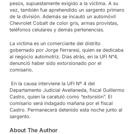
pesos, supuestamente exigido a la víctima. A su
vez, también fue aprehendido un sargento primero
de la división. Además se incautó un automóvil
Chevrolet Cobalt de color gris, armas provistas,
teléfonos celulares y demás pertenencias.
La víctima
es un comerciante del distrito
gobernado por Jorge Ferraresi, quien se dedicaba
al negocio automotriz. Días atrás, en la UFI N°4,
denunció haber sido extorsionado por el
comisario.
En la causa interviene la UFI Nº 4 del
Departamento Judicial Avellaneda, fiscal Guillermo
Castro, quien la caratuló como “extorsión”. El
comisario será indagado mañana por el fiscal
Castro. Permanecerá detenido esta noche junto al
sargento.
About The Author