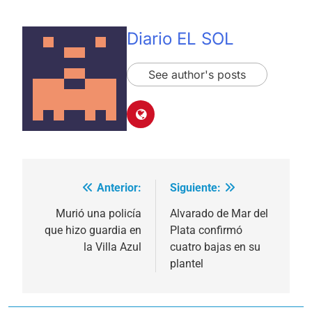
Diario EL SOL
See author's posts
Anterior:
Siguiente:
Navegación
de
Murió una policía
Alvarado de Mar del
que hizo guardia en
Plata confirmó
entradas
la Villa Azul
cuatro bajas en su
plantel