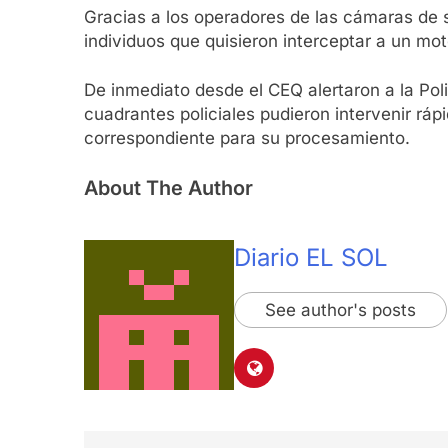
Gracias a los operadores de las cámaras de 
individuos que quisieron interceptar a un mo
De inmediato desde el CEQ alertaron a la Pol
cuadrantes policiales pudieron intervenir rá
correspondiente para su procesamiento.
About The Author
Diario EL SOL
See author's posts