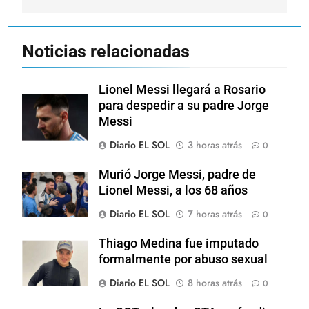
Noticias relacionadas
Lionel Messi llegará a Rosario
para despedir a su padre Jorge
Messi
Diario EL SOL
3 horas atrás
0
Murió Jorge Messi, padre de
Lionel Messi, a los 68 años
Diario EL SOL
7 horas atrás
0
Thiago Medina fue imputado
formalmente por abuso sexual
Diario EL SOL
8 horas atrás
0