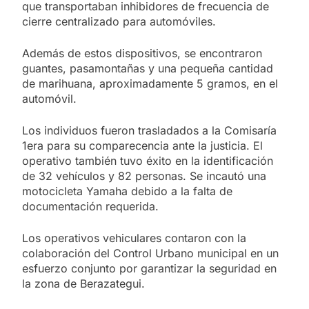
que transportaban inhibidores de frecuencia de
cierre centralizado para automóviles.
Además de estos dispositivos, se encontraron
guantes, pasamontañas y una pequeña cantidad
de marihuana, aproximadamente 5 gramos, en el
automóvil.
Los individuos fueron trasladados a la Comisaría
1era para su comparecencia ante la justicia. El
operativo también tuvo éxito en la identificación
de 32 vehículos y 82 personas. Se incautó una
motocicleta Yamaha debido a la falta de
documentación requerida.
Los operativos vehiculares contaron con la
colaboración del Control Urbano municipal en un
esfuerzo conjunto por garantizar la seguridad en
la zona de Berazategui.