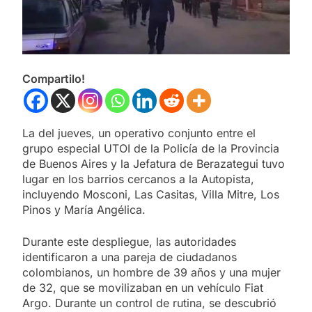
Compartilo!
La del jueves, un operativo conjunto entre el
grupo especial UTOI de la Policía de la Provincia
de Buenos Aires y la Jefatura de Berazategui tuvo
lugar en los barrios cercanos a la Autopista,
incluyendo Mosconi, Las Casitas, Villa Mitre, Los
Pinos y María Angélica.
Durante este despliegue, las autoridades
identificaron a una pareja de ciudadanos
colombianos, un hombre de 39 años y una mujer
de 32, que se movilizaban en un vehículo Fiat
Argo. Durante un control de rutina, se descubrió