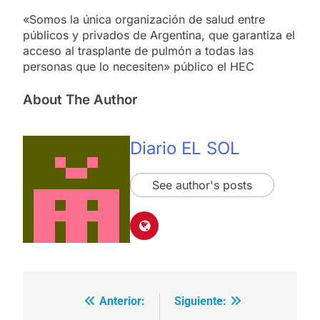
«Somos la única organización de salud entre
públicos y privados de Argentina, que garantiza el
acceso al trasplante de pulmón a todas las
personas que lo necesiten» público el HEC
About The Author
Diario EL SOL
See author's posts
Anterior:
Siguiente:
Navegación