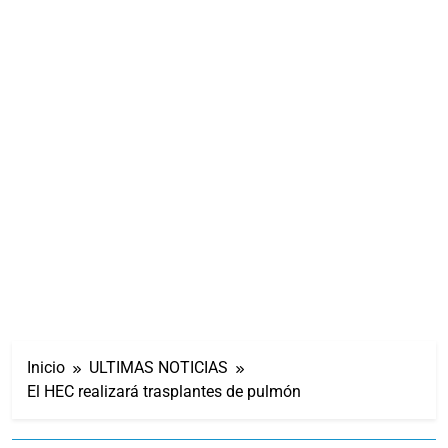
Inicio
ULTIMAS NOTICIAS
El HEC realizará trasplantes de pulmón