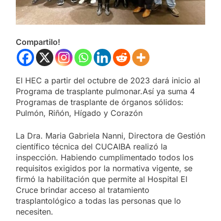
Compartilo!
El HEC a partir del octubre de 2023 dará inicio al
Programa de trasplante pulmonar.Así ya suma 4
Programas de trasplante de órganos sólidos:
Pulmón, Riñón, Hígado y Corazón
La Dra. Maria Gabriela Nanni, Directora de Gestión
científico técnica del CUCAIBA realizó la
inspección. Habiendo cumplimentado todos los
requisitos exigidos por la normativa vigente, se
firmó la habilitación que permite al Hospital El
Cruce brindar acceso al tratamiento
trasplantológico a todas las personas que lo
necesiten.