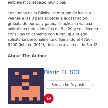
emblemático espacio municipal.
Los turnos de la Clínica se otorgan de lunes a
viernes a las 8 para acceder a la castración
gratuita de perros y gatos; se aplica la vacuna
antirrábica todos los días de 8 a 20 y se atienden
consultas únicamente con turno, que puede
solicitarse personalmente o llamando al 4356-
9200 (interno 3012), de lunes a viernes de 8 a 12.
About The Author
Diario EL SOL
See author's posts