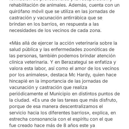
rehabilitación de animales. Además, cuenta con un
quirófano móvil que se utiliza en las jornadas de
castración y vacunación antirrábica que se
brindan en los barrios, en respuesta a las
necesidades de los vecinos de cada zona.
«Más allá de ejercer la acción veterinaria sobre la
salud pública y las enfermedades zoonóticas de
las personas, también podemos brindar atención
clínica veterinaria. Y en Berazategui se enfatiza y
valora esta labor, así como el amor de los vecinos
por los animales», destaca Mc Hardy, quien hace
hincapié en la importancia de las jornadas de
vacunación y castración que realiza
periódicamente el Municipio en distintos puntos de
la ciudad. «Es una de las tareas que más disfruto,
porque de esa manera descentralizamos el
servicio hacia los diferentes barrios», explica, en
estrecha consonancia con el espíritu con el que
fue creado hace más de 8 años este ya