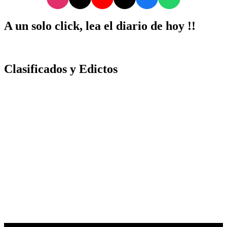
A un solo click, lea el diario de hoy !!
Clasificados y Edictos