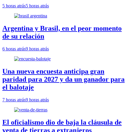
5 horas atrás
5 horas atrás
Argentina y Brasil, en el peor momento
de su relación
6 horas atrás
9 horas atrás
Una nueva encuesta anticipa gran
paridad para 2027 y da un ganador para
el balotaje
7 horas atrás
9 horas atrás
El oficialismo dio de baja la cláusula de
venta de tierras a extranjeros