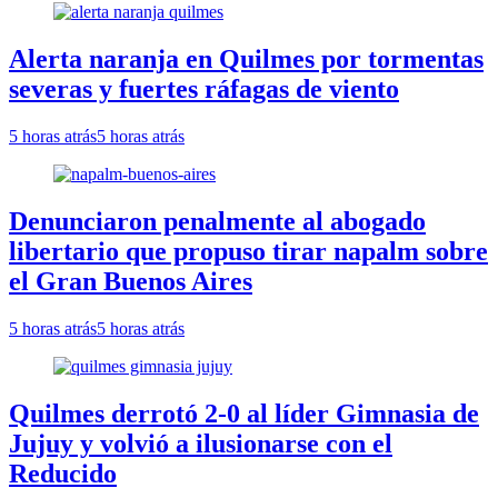
Alerta naranja en Quilmes por tormentas
severas y fuertes ráfagas de viento
5 horas atrás
5 horas atrás
Denunciaron penalmente al abogado
libertario que propuso tirar napalm sobre
el Gran Buenos Aires
5 horas atrás
5 horas atrás
Quilmes derrotó 2-0 al líder Gimnasia de
Jujuy y volvió a ilusionarse con el
Reducido