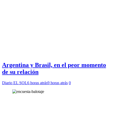
Argentina y Brasil, en el peor momento
de su relación
Diario EL SOL
6 horas atrás
9 horas atrás
0