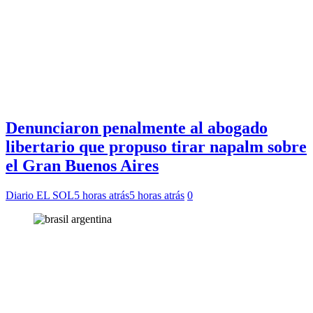
Denunciaron penalmente al abogado
libertario que propuso tirar napalm sobre
el Gran Buenos Aires
Diario EL SOL
5 horas atrás
5 horas atrás
0