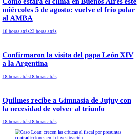
Cómo estará el clima en Buenos Aires este
miércoles 5 de agosto: vuelve el frío polar
al AMBA
18 horas atrás
23 horas atrás
Confirmaron la visita del papa León XIV
a la Argentina
18 horas atrás
18 horas atrás
Quilmes recibe a Gimnasia de Jujuy con
la necesidad de volver al triunfo
18 horas atrás
18 horas atrás