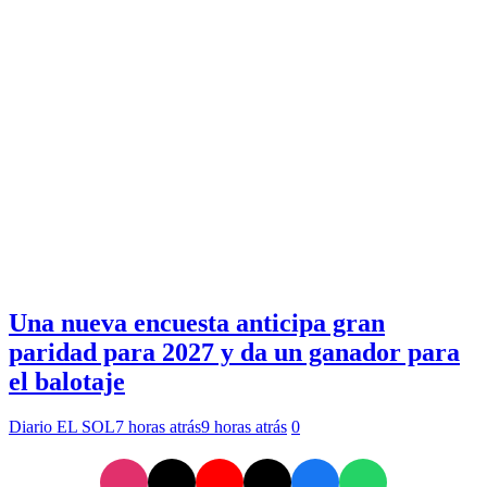
Una nueva encuesta anticipa gran
paridad para 2027 y da un ganador para
el balotaje
Diario EL SOL
7 horas atrás
9 horas atrás
0