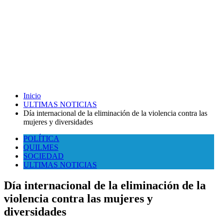
Inicio
ULTIMAS NOTICIAS
Día internacional de la eliminación de la violencia contra las
mujeres y diversidades
POLÍTICA
QUILMES
SOCIEDAD
ULTIMAS NOTICIAS
Día internacional de la eliminación de la
violencia contra las mujeres y
diversidades