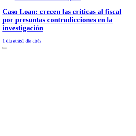
Caso Loan: crecen las críticas al fiscal
por presuntas contradicciones en la
investigación
1 día atrás
1 día atrás