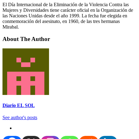
El Día Internacional de la Eliminación de la Violencia Contra las
Mujeres y Diversidades tiene carácter oficial en la Organización de
las Naciones Unidas desde el año 1999. La fecha fue elegida en
conmemoración del asesinato, en 1960, de las tres hermanas
Mirabal.
About The Author
Diario EL SOL
See author's posts