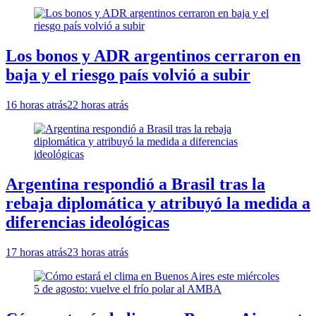
Los bonos y ADR argentinos cerraron en
baja y el riesgo país volvió a subir
16 horas atrás
22 horas atrás
Argentina respondió a Brasil tras la
rebaja diplomática y atribuyó la medida a
diferencias ideológicas
17 horas atrás
23 horas atrás