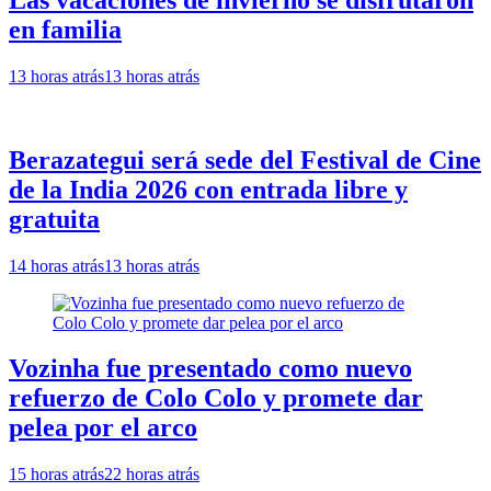
en familia
13 horas atrás
13 horas atrás
Berazategui será sede del Festival de Cine
de la India 2026 con entrada libre y
gratuita
14 horas atrás
13 horas atrás
Vozinha fue presentado como nuevo
refuerzo de Colo Colo y promete dar
pelea por el arco
15 horas atrás
22 horas atrás