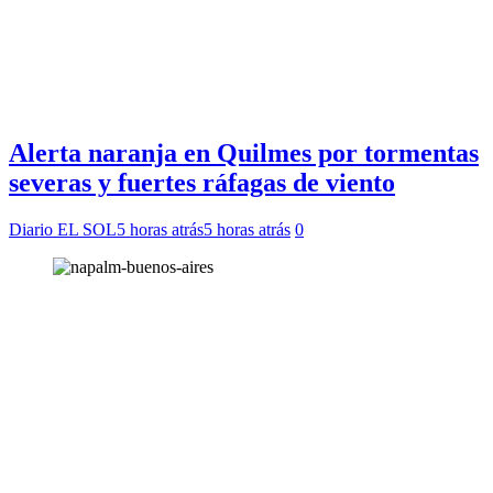
Alerta naranja en Quilmes por tormentas
severas y fuertes ráfagas de viento
Diario EL SOL
5 horas atrás
5 horas atrás
0