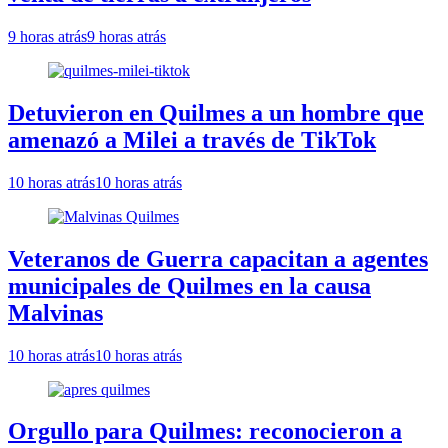
9 horas atrás
9 horas atrás
Detuvieron en Quilmes a un hombre que
amenazó a Milei a través de TikTok
10 horas atrás
10 horas atrás
Veteranos de Guerra capacitan a agentes
municipales de Quilmes en la causa
Malvinas
10 horas atrás
10 horas atrás
Orgullo para Quilmes: reconocieron a