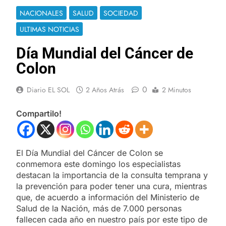
NACIONALES
SALUD
SOCIEDAD
ULTIMAS NOTICIAS
Día Mundial del Cáncer de
Colon
0
Diario EL SOL
2 Años Atrás
2 Minutos
Compartilo!
El Día Mundial del Cáncer de Colon se
conmemora este domingo los especialistas
destacan la importancia de la consulta temprana y
la prevención para poder tener una cura, mientras
que, de acuerdo a información del Ministerio de
Salud de la Nación, más de 7.000 personas
fallecen cada año en nuestro país por este tipo de