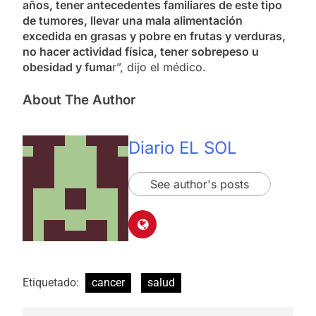
años, tener antecedentes familiares de este tipo
de tumores, llevar una mala alimentación
excedida en grasas y pobre en frutas y verduras,
no hacer actividad física, tener sobrepeso u
obesidad y fuma
r”, dijo el médico.
About The Author
Diario EL SOL
See author's posts
Etiquetado:
cancer
salud