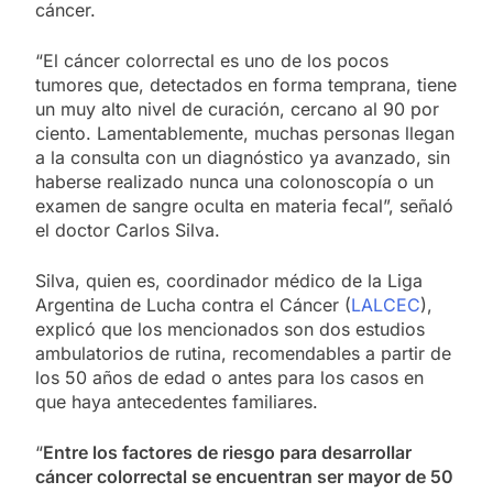
cáncer.
“El cáncer colorrectal es uno de los pocos
tumores que, detectados en forma temprana, tiene
un muy alto nivel de curación, cercano al 90 por
ciento. Lamentablemente, muchas personas llegan
a la consulta con un diagnóstico ya avanzado, sin
haberse realizado nunca una colonoscopía o un
examen de sangre oculta en materia fecal”, señaló
el doctor Carlos Silva.
Silva, quien es, coordinador médico de la Liga
Argentina de Lucha contra el Cáncer (
LALCEC
),
explicó que los mencionados son dos estudios
ambulatorios de rutina, recomendables a partir de
los 50 años de edad o antes para los casos en
que haya antecedentes familiares.
“
Entre los factores de riesgo para desarrollar
cáncer colorrectal se encuentran ser mayor de 50